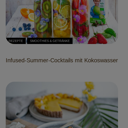
REZEPTE
SMOOTHIES & GETRÄNKE
Infused-Summer-Cocktails mit Kokoswasser