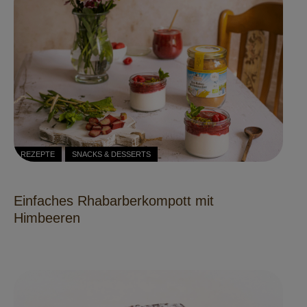
REZEPTE
SNACKS & DESSERTS
Einfaches Rhabarberkompott mit
Himbeeren