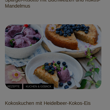
Mandelmus
REZEPTE
KUCHEN & GEBÄCK
Kokoskuchen mit Heidelbeer-Kokos-Eis