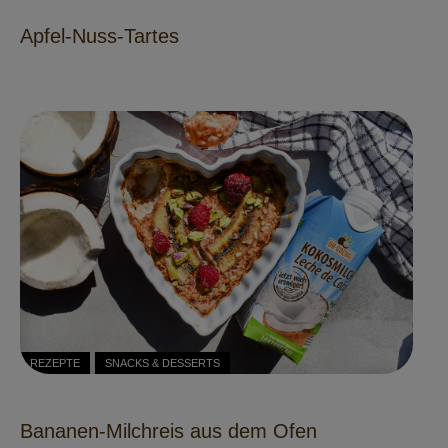
Apfel-Nuss-Tartes
REZEPTE
SNACKS & DESSERTS
Bananen-Milchreis aus dem Ofen