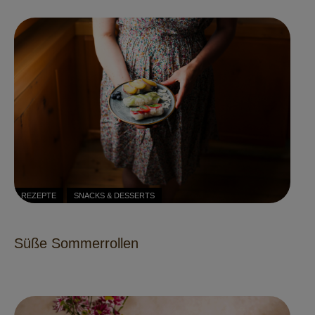
REZEPTE
SNACKS & DESSERTS
Süße Sommerrollen