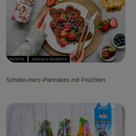
REZEPTE
SNACKS & DESSERTS
Schoko-Herz-Pancakes mit Früchten