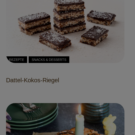
REZEPTE
SNACKS & DESSERTS
Dattel-Kokos-Riegel