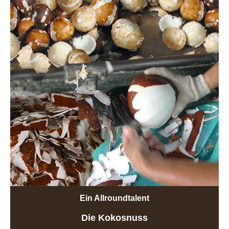
Ein Allroundtalent
Die Kokosnuss