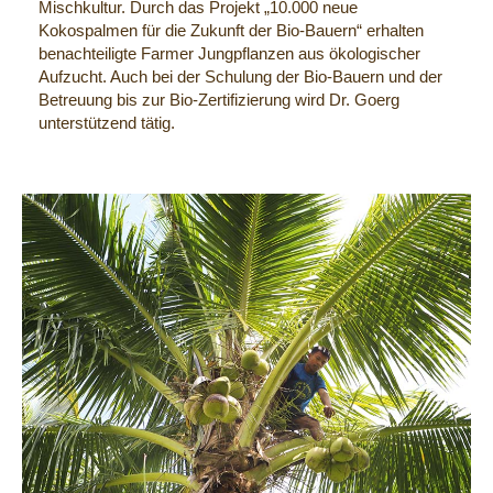
Mischkultur. Durch das Projekt „10.000 neue
Kokospalmen für die Zukunft der Bio-Bauern“ erhalten
benachteiligte Farmer Jungpflanzen aus ökologischer
Aufzucht. Auch bei der Schulung der Bio-Bauern und der
Betreuung bis zur Bio-Zertifizierung wird Dr. Goerg
unterstützend tätig.