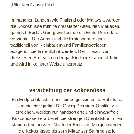
„Pflückern“ ausgeführt.
In manchen Ländern wie Thailand oder Malaysia werden
die Kokosnüsse mithilfe dressierter Affen, den Makaken,
geerntet. Bei Dr. Goerg wird auf so ein Ernte-Prozedere
verzichtet. Der Anbau und die Ernte werden ganz
traditionell von Kleinbauern und Familienbetrieben
ausgeübt, die fair entlohnt werden. Der Einsatz von
dressierten Ernteaffen oder gar Kindern ist absolut Tabu
und wird in keinster Weise unterstützt.
Verarbeitung der Kokosnüsse
Ein Endprodukt ist immer nur so gut wie seine Rohstoffe.
Um die einzigartige Dr. Goerg Premium-Qualität zu
erreichen, werden nur handsortierte und einwandfreie
Kokosnüsse verarbeitet, die strengen Qualitätskontrollen
standhalten müssen. Nach der Ernte am Morgen werden
die Kokosnüsse bis zum Mittag zur Sammelstelle