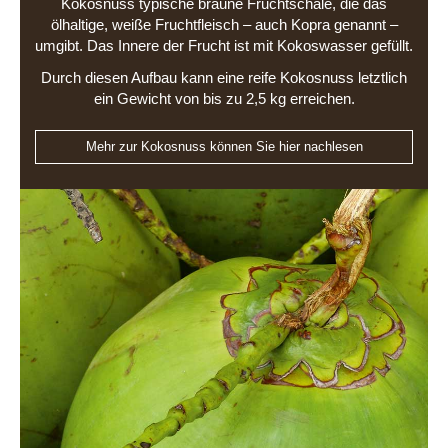
Kokosnuss typische braune Fruchtschale, die das
ölhaltige, weiße Fruchtfleisch – auch Kopra genannt –
umgibt. Das Innere der Frucht ist mit Kokoswasser gefüllt.
Durch diesen Aufbau kann eine reife Kokosnuss letztlich
ein Gewicht von bis zu 2,5 kg erreichen.
Mehr zur Kokosnuss können Sie hier nachlesen