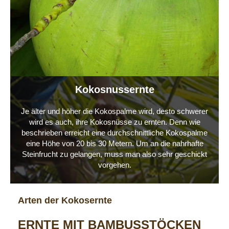
Kokosnussernte
Je älter und höher die Kokospalme wird, desto schwerer
wird es auch, ihre Kokosnüsse zu ernten. Denn wie
beschrieben erreicht eine durchschnittliche Kokospalme
eine Höhe von 20 bis 30 Metern. Um an die nahrhafte
Steinfrucht zu gelangen, muss man also sehr geschickt
vorgehen.
Arten der Kokosernte
ERNTE MIT BAMBUSSTÖCKEN