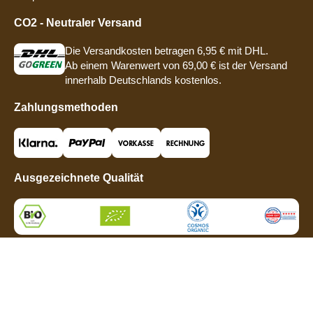
CO2 - Neutraler Versand
Die Versandkosten betragen 6,95 € mit DHL.
Ab einem Warenwert von 69,00 € ist der Versand
innerhalb Deutschlands kostenlos.
Zahlungsmethoden
Ausgezeichnete Qualität
Social Media