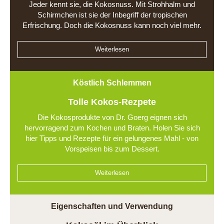
Jeder kennt sie, die Kokosnuss. Mit Strohhalm und
Schirmchen ist sie der Inbegriff der tropischen
Erfrischung. Doch die Kokosnuss kann noch viel mehr.
Weiterlesen
Köstlich Schlemmen
Tolle Kokos-Rezpete
Die Kokosprodukte von Dr. Goerg eignen sich
hervorragend zum Kochen und Braten. Holen Sie sich
hier Tipps und Rezepte für ein gelungenes Mahl - von
Vorspeisen bis zum Dessert.
Weiterlesen
Eigenschaften und Verwendung