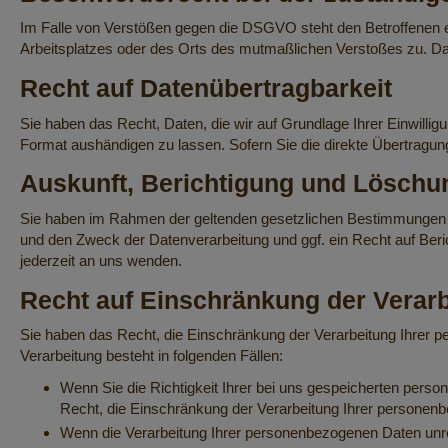
Im Falle von Verstößen gegen die DSGVO steht den Betroffenen ei
Arbeitsplatzes oder des Orts des mutmaßlichen Verstoßes zu. Da
Recht auf Daten­übertrag­barkeit
Sie haben das Recht, Daten, die wir auf Grundlage Ihrer Einwillig
Format aushändigen zu lassen. Sofern Sie die direkte Übertragung
Auskunft, Berichtigung und Löschu
Sie haben im Rahmen der geltenden gesetzlichen Bestimmungen j
und den Zweck der Datenverarbeitung und ggf. ein Recht auf Be
jederzeit an uns wenden.
Recht auf Einschränkung der Verar
Sie haben das Recht, die Einschränkung der Verarbeitung Ihrer 
Verarbeitung besteht in folgenden Fällen:
Wenn Sie die Richtigkeit Ihrer bei uns gespeicherten perso
Recht, die Einschränkung der Verarbeitung Ihrer personen
Wenn die Verarbeitung Ihrer personenbezogenen Daten unre