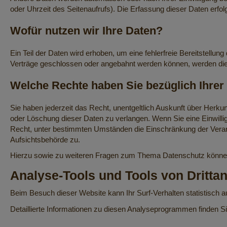
oder Uhrzeit des Seitenaufrufs). Die Erfassung dieser Daten erfol
Wofür nutzen wir Ihre Daten?
Ein Teil der Daten wird erhoben, um eine fehlerfreie Bereitstell
Verträge geschlossen oder angebahnt werden können, werden die ü
Welche Rechte haben Sie bezüglich Ihrer
Sie haben jederzeit das Recht, unentgeltlich Auskunft über Herk
oder Löschung dieser Daten zu verlangen. Wenn Sie eine Einwillig
Recht, unter bestimmten Umständen die Einschränkung der Verar
Aufsichtsbehörde zu.
Hierzu sowie zu weiteren Fragen zum Thema Datenschutz können 
Analyse-Tools und Tools von Dritt­a
Beim Besuch dieser Website kann Ihr Surf-Verhalten statistisch
Detaillierte Informationen zu diesen Analyseprogrammen finden Si