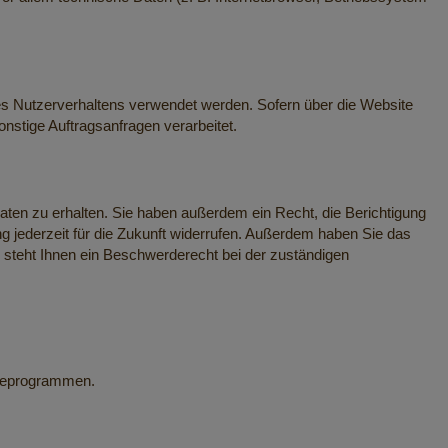
hres Nutzerverhaltens verwendet werden. Sofern über die Website
nstige Auftragsanfragen verarbeitet.
ten zu erhalten. Sie haben außerdem ein Recht, die Berichtigung
ng jederzeit für die Zukunft widerrufen. Außerdem haben Sie das
steht Ihnen ein Beschwerderecht bei der zuständigen
yseprogrammen.