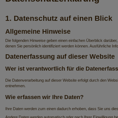
1. Datenschutz auf einen Blick
Allgemeine Hinweise
Die folgenden Hinweise geben einen einfachen Überblick darüber
denen Sie persönlich identifiziert werden können. Ausführliche
Datenerfassung auf dieser Website
Wer ist verantwortlich für die Datenerfas
Die Datenverarbeitung auf dieser Website erfolgt durch den Websi
entnehmen.
Wie erfassen wir Ihre Daten?
Ihre Daten werden zum einen dadurch erhoben, dass Sie uns diese 
Andere Daten werden automatisch oder nach Ihrer Einwilligung be