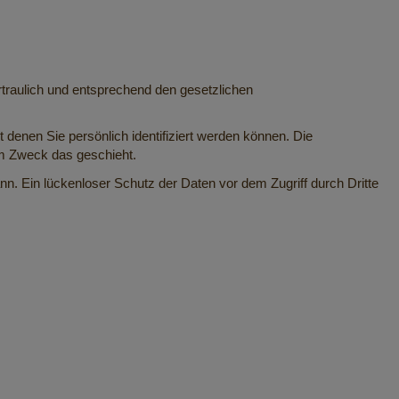
traulich und entsprechend den gesetzlichen
nen Sie persönlich identifiziert werden können. Die
em Zweck das geschieht.
nn. Ein lückenloser Schutz der Daten vor dem Zugriff durch Dritte