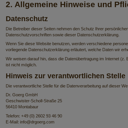
2. Allgemeine Hinweise und Pfli
Datenschutz
Die Betreiber dieser Seiten nehmen den Schutz Ihrer persönliche
Datenschutzvorschriften sowie dieser Datenschutzerklärung.
Wenn Sie diese Website benutzen, werden verschiedene personen
vorliegende Datenschutzerklärung erläutert, welche Daten wir erh
Wir weisen darauf hin, dass die Datenübertragung im Internet (z.
ist nicht möglich.
Hinweis zur verantwortlichen Stelle
Die verantwortliche Stelle für die Datenverarbeitung auf dieser Web
Dr. Goerg GmbH
Geschwister-Scholl-Straße 25
56410 Montabaur
Telefon: +49 (0) 2602 93 46 90
E-Mail: info@drgoerg.com