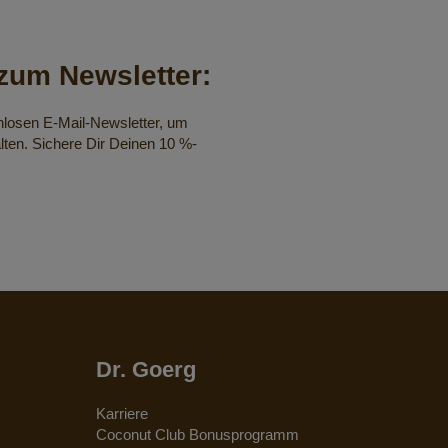
um Newsletter:
nlosen E-Mail-Newsletter, um
lten. Sichere Dir Deinen 10 %-
Dr. Goerg
Karriere
Coconut Club Bonusprogramm