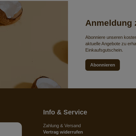
Anmeldung z
Abonniere unseren koste
aktuelle Angebote zu erha
Einkaufsgutschein.
Abonnieren
Info & Service
Zahlung & Versand
Vertrag widerrufen