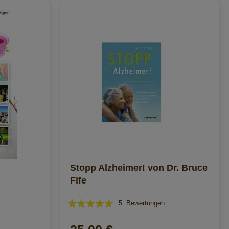
Stopp Alzheimer! von Dr. Bruce
Fife
Bewertung:
5
Bewertungen
100%