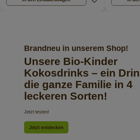
Brandneu in unserem Shop!
Unsere Bio-Kinder
Kokosdrinks – ein Drin
die ganze Familie in 4
leckeren Sorten!
Jetzt testen!
Jetzt entdecken