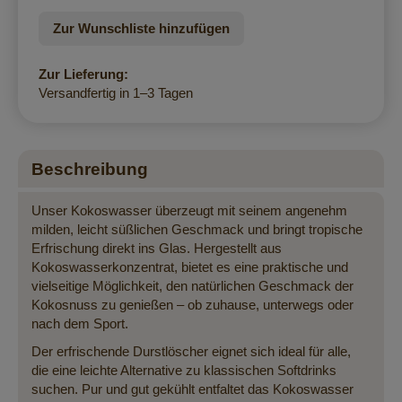
Zur Wunschliste hinzufügen
Zur Lieferung:
Versandfertig in 1–3 Tagen
Beschreibung
Unser Kokoswasser überzeugt mit seinem angenehm
milden, leicht süßlichen Geschmack und bringt tropische
Erfrischung direkt ins Glas. Hergestellt aus
Kokoswasserkonzentrat, bietet es eine praktische und
vielseitige Möglichkeit, den natürlichen Geschmack der
Kokosnuss zu genießen – ob zuhause, unterwegs oder
nach dem Sport.
Der erfrischende Durstlöscher eignet sich ideal für alle,
die eine leichte Alternative zu klassischen Softdrinks
suchen. Pur und gut gekühlt entfaltet das Kokoswasser