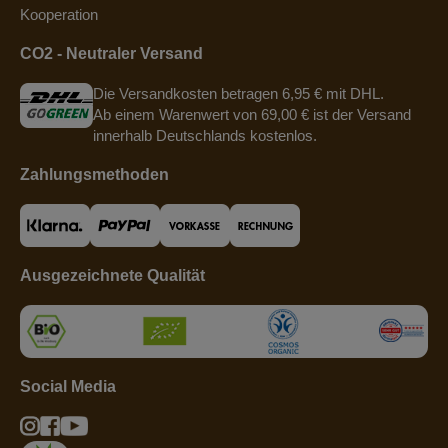
Kooperation
CO2 - Neutraler Versand
Die Versandkosten betragen 6,95 € mit DHL.
Ab einem Warenwert von 69,00 € ist der Versand
innerhalb Deutschlands kostenlos.
Zahlungsmethoden
Ausgezeichnete Qualität
Social Media