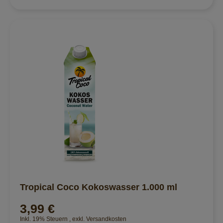
Tropical Coco Kokoswasser 1.000 ml
3,99 €
Inkl. 19% Steuern
,
exkl.
Versandkosten