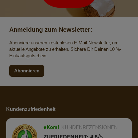
Anmeldung zum Newsletter:
Abonniere unseren kostenlosen E-Mail-Newsletter, um
aktuelle Angebote zu erhalten. Sichere Dir Deinen 10 %-
Einkaufsgutschein.
Abonnieren
Kundenzufriedenheit
eKomi
KUNDENREZENSIONEN
ZUFRIEDENHEIT:
4.8
/
5