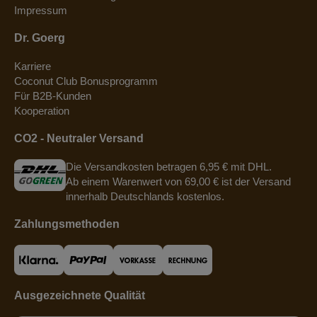
Impressum
Dr. Goerg
Karriere
Coconut Club Bonusprogramm
Für B2B-Kunden
Kooperation
CO2 - Neutraler Versand
Die Versandkosten betragen 6,95 € mit DHL.
Ab einem Warenwert von 69,00 € ist der Versand
innerhalb Deutschlands kostenlos.
Zahlungsmethoden
Ausgezeichnete Qualität