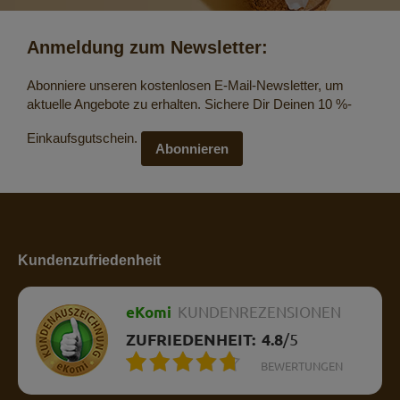
Anmeldung zum Newsletter:
Abonniere unseren kostenlosen E-Mail-Newsletter, um
aktuelle Angebote zu erhalten. Sichere Dir Deinen 10 %-
Einkaufsgutschein.
Abonnieren
Kundenzufriedenheit
eKomi
KUNDENREZENSIONEN
ZUFRIEDENHEIT:
4.8
/
5
BEWERTUNGEN