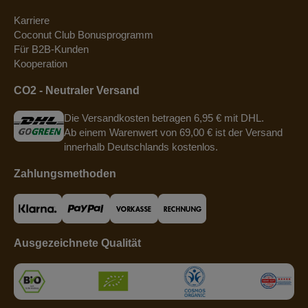
Karriere
Coconut Club Bonusprogramm
Für B2B-Kunden
Kooperation
CO2 - Neutraler Versand
Die Versandkosten betragen 6,95 € mit DHL.
Ab einem Warenwert von 69,00 € ist der Versand
innerhalb Deutschlands kostenlos.
Zahlungsmethoden
Ausgezeichnete Qualität