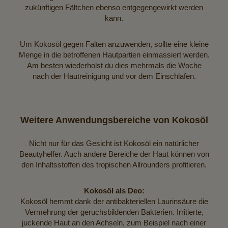
zukünftigen Fältchen ebenso entgegengewirkt werden
kann.
Um Kokosöl gegen Falten anzuwenden, sollte eine kleine
Menge in die betroffenen Hautpartien einmassiert werden.
Am besten wiederholst du dies mehrmals die Woche
nach der Hautreinigung und vor dem Einschlafen.
Weitere Anwendungsbereiche von Kokosöl
Nicht nur für das Gesicht ist Kokosöl ein natürlicher
Beautyhelfer. Auch andere Bereiche der Haut können von
den Inhaltsstoffen des tropischen Allrounders profitieren.
Kokosöl als Deo:
Kokosöl hemmt dank der antibakteriellen Laurinsäure die
Vermehrung der geruchsbildenden Bakterien. Irritierte,
juckende Haut an den Achseln, zum Beispiel nach einer