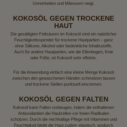
Unreinheiten und Mitessern neigt.
KOKOSÖL GEGEN TROCKENE
HAUT
Die gesättigten Fettsäuren im Kokosöl sind ein natürlicher
Feuchtigkeitsspender für trockene Hautpartien – ganz
ohne Silikone, Alkohol oder bedenkliche Inhaltsstoffe.
Auch für andere Hautpartien, wie die Ellenbogen, Knie
oder Füße, ist Kokosöl sehr effektiv.
Für die Anwendung einfach eine kleine Menge Kokosöl
zwischen den gewaschenen Händen schmelzen lassen
und trockene Stellen punktuell eincremen.
KOKOSÖL GEGEN FALTEN
Kokosöl kann Falten vorbeugen, indem die enthaltenen
Antioxidantien die Hautzellen vor freien Radikalen
schützen. Durch die reichhaltige Pflege mit Vitaminen und
Feuchtigkeit bleibt die Haut zudem elastisch, wodurch