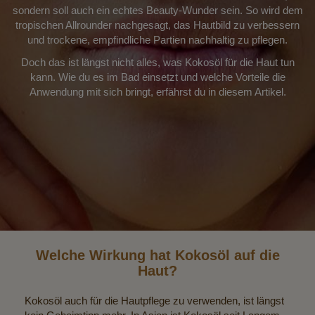
sondern soll auch ein echtes Beauty-Wunder sein. So wird dem
tropischen Allrounder nachgesagt, das Hautbild zu verbessern
und trockene, empfindliche Partien nachhaltig zu pflegen.
Doch das ist längst nicht alles, was Kokosöl für die Haut tun
kann. Wie du es im Bad einsetzt und welche Vorteile die
Anwendung mit sich bringt, erfährst du in diesem Artikel.
Welche Wirkung hat Kokosöl auf die
Haut?
Kokosöl auch für die Hautpflege zu verwenden, ist längst