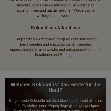
Anschließend sollte es mit einem Tuch oder Pad
abgenommen und mit der üblichen Pflegeroutine
weitergemacht werden.
Kokosöl als Aftershave
Eingesetzt als Aftershave sorgt Kokosöl mit seinen
beruhigenden und entzündungshemmenden
Eigenschaften für eine weiche und entspannte Haut ohne
Irritationen und Rötungen.
Welches Kokosöl ist das Beste für die
Haut?
Es gibt viele Kokosöle auf dem Markt, doch nicht alle sind
für die Gesichts- oder Körperpflege gleich gut geeignet.
Beim Kauf sollte ein besonderes Augenmerk auf die