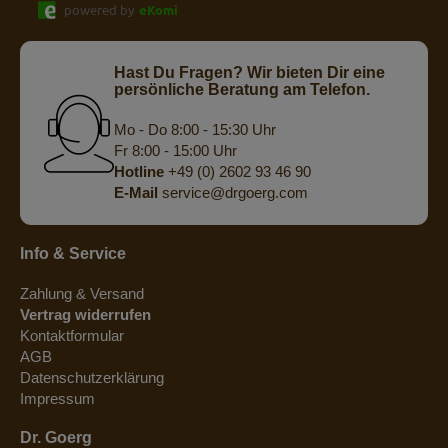
powered by
eKomi
Hast Du Fragen? Wir bieten Dir eine
persönliche Beratung am Telefon.
Mo - Do 8:00 - 15:30 Uhr
Fr 8:00 - 15:00 Uhr
Hotline
+49 (0) 2602 93 46 90
E-Mail
service@drgoerg.com
Info & Service
Zahlung & Versand
Vertrag widerrufen
Kontaktformular
AGB
Datenschutzerklärung
Impressum
Dr. Goerg