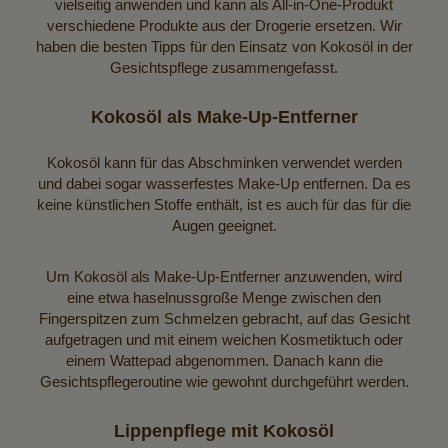
vielseitig anwenden und kann als All-in-One-Produkt
verschiedene Produkte aus der Drogerie ersetzen. Wir
haben die besten Tipps für den Einsatz von Kokosöl in der
Gesichtspflege zusammengefasst.
Kokosöl als Make-Up-Entferner
Kokosöl kann für das Abschminken verwendet werden
und dabei sogar wasserfestes Make-Up entfernen. Da es
keine künstlichen Stoffe enthält, ist es auch für das für die
Augen geeignet.
Um Kokosöl als Make-Up-Entferner anzuwenden, wird
eine etwa haselnussgroße Menge zwischen den
Fingerspitzen zum Schmelzen gebracht, auf das Gesicht
aufgetragen und mit einem weichen Kosmetiktuch oder
einem Wattepad abgenommen. Danach kann die
Gesichtspflegeroutine wie gewohnt durchgeführt werden.
Lippenpflege mit Kokosöl