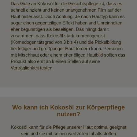
Das Gute an Kokosöl für die Gesichtspflege ist, dass es
schnell einzieht und keinen unangenehmen Film auf der
Haut hinterlässt. Doch Achtung: Je nach Hauttyp kann es
sogar einen gegenteiligen Effekt haben und Unreinheiten
eher begünstigen als beseitigen. Das hängt damit
zusammen, dass Kokosöl stark komedogen ist
(Komedogenitätsgrad von 3 bis 4) und die Pickelbildung
bei fettiger und großporiger Haut fördern kann. Personen
mit Mischhaut oder einem eher öligen Hautbild sollten das
Produkt also erst an kleinen Stellen auf seine
Verträglichkeit testen.
Wo kann ich Kokosöl zur Körperpflege
nutzen?
Kokosöl kann für die Pflege unserer Haut optimal geeignet
sein und sie mit seinen wertvollen Inhaltsstoffen