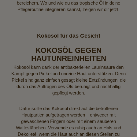
bereichern. Wo und wie du das tropische Öl in deine
Pflegeroutine integrieren kannst, zeigen wir dir jetzt.
Kokosöl für das Gesicht
KOKOSÖL GEGEN
HAUTUNREINHEITEN
Kokosöl kann dank der antibakteriellen Laurinsäure den
Kampf gegen Pickel und unreine Haut unterstützen. Denn
Pickel sind ganz einfach gesagt kleine Entzündungen, die
durch das Auftragen des Öls beruhigt und nachhaltig
gepflegt werden.
Dafür sollte das Kokosöl direkt auf die betroffenen
Hautpartien aufgetragen werden – entweder mit
gewaschenen Fingern oder mit einem sauberen
Wattestäbchen. Verwende es ruhig auch an Hals und
Dekolleté, wenn die Haut auch an diesen Stellen zu