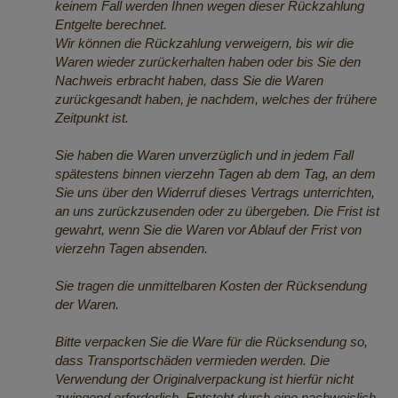
keinem Fall werden Ihnen wegen dieser Rückzahlung
Entgelte berechnet.
Wir können die Rückzahlung verweigern, bis wir die
Waren wieder zurückerhalten haben oder bis Sie den
Nachweis erbracht haben, dass Sie die Waren
zurückgesandt haben, je nachdem, welches der frühere
Zeitpunkt ist.
Sie haben die Waren unverzüglich und in jedem Fall
spätestens binnen vierzehn Tagen ab dem Tag, an dem
Sie uns über den Widerruf dieses Vertrags unterrichten,
an uns zurückzusenden oder zu übergeben. Die Frist ist
gewahrt, wenn Sie die Waren vor Ablauf der Frist von
vierzehn Tagen absenden.
Sie tragen die unmittelbaren Kosten der Rücksendung
der Waren.
Bitte verpacken Sie die Ware für die Rücksendung so,
dass Transportschäden vermieden werden. Die
Verwendung der Originalverpackung ist hierfür nicht
zwingend erforderlich. Entsteht durch eine nachweislich