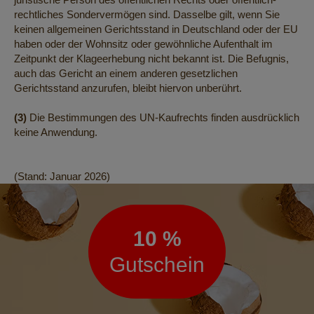
rechtliches Sondervermögen sind. Dasselbe gilt, wenn Sie
keinen allgemeinen Gerichtsstand in Deutschland oder der EU
haben oder der Wohnsitz oder gewöhnliche Aufenthalt im
Zeitpunkt der Klageerhebung nicht bekannt ist. Die Befugnis,
auch das Gericht an einem anderen gesetzlichen
Gerichtsstand anzurufen, bleibt hiervon unberührt.
(3)
Die Bestimmungen des UN-Kaufrechts finden ausdrücklich
keine Anwendung.
(Stand: Januar 2026)
Newsletter
10 %
Gutschein