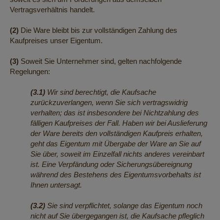
Vertragsverhältnis handelt.
(2)
Die Ware bleibt bis zur vollständigen Zahlung des
Kaufpreises unser Eigentum.
(3)
Soweit Sie Unternehmer sind, gelten nachfolgende
Regelungen:
(3.1)
Wir sind berechtigt, die Kaufsache
zurückzuverlangen, wenn Sie sich vertragswidrig
verhalten; das ist insbesondere bei Nichtzahlung des
fälligen Kaufpreises der Fall. Haben wir bei Auslieferung
der Ware bereits den vollständigen Kaufpreis erhalten,
geht das Eigentum mit Übergabe der Ware an Sie auf
Sie über, soweit im Einzelfall nichts anderes vereinbart
ist. Eine Verpfändung oder Sicherungsübereignung
während des Bestehens des Eigentumsvorbehalts ist
Ihnen untersagt.
(3.2)
Sie sind verpflichtet, solange das Eigentum noch
nicht auf Sie übergegangen ist, die Kaufsache pfleglich