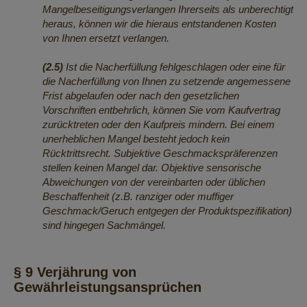
Mangelbeseitigungsverlangen Ihrerseits als unberechtigt
heraus, können wir die hieraus entstandenen Kosten
von Ihnen ersetzt verlangen.
(2.5)
Ist die Nacherfüllung fehlgeschlagen oder eine für
die Nacherfüllung von Ihnen zu setzende angemessene
Frist abgelaufen oder nach den gesetzlichen
Vorschriften entbehrlich, können Sie vom Kaufvertrag
zurücktreten oder den Kaufpreis mindern. Bei einem
unerheblichen Mangel besteht jedoch kein
Rücktrittsrecht. Subjektive Geschmackspräferenzen
stellen keinen Mangel dar. Objektive sensorische
Abweichungen von der vereinbarten oder üblichen
Beschaffenheit (z.B. ranziger oder muffiger
Geschmack/Geruch entgegen der Produktspezifikation)
sind hingegen Sachmängel.
§ 9 Verjährung von
Gewährleistungsansprüchen