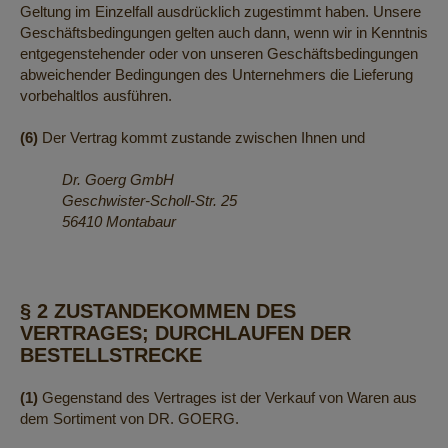
Geltung im Einzelfall ausdrücklich zugestimmt haben. Unsere
Geschäftsbedingungen gelten auch dann, wenn wir in Kenntnis
entgegenstehender oder von unseren Geschäftsbedingungen
abweichender Bedingungen des Unternehmers die Lieferung
vorbehaltlos ausführen.
(6)
Der Vertrag kommt zustande zwischen Ihnen und
Dr. Goerg GmbH
Geschwister-Scholl-Str. 25
56410 Montabaur
§ 2 ZUSTANDEKOMMEN DES
VERTRAGES; DURCHLAUFEN DER
BESTELLSTRECKE
(1)
Gegenstand des Vertrages ist der Verkauf von Waren aus
dem Sortiment von DR. GOERG.