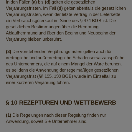
In den Fällen
(a)
bis
(d)
gelten die gesetzlichen
Verjährungsfristen. Im Fall
(d)
gelten ebenfalls die gesetzlichen
Verjährungsfristen, wenn der letzte Vertrag in der Lieferkette
ein Verbrauchsgüterkauf im Sinne des § 474 BGB ist. Die
gesetzlichen Bestimmungen über die Hemmung,
Ablaufhemmung und über den Beginn und Neubeginn der
Verjährung bleiben unberührt.
(3)
Die vorstehenden Verjährungsfristen gelten auch für
vertragliche und außervertragliche Schadensersatzansprüche
des Unternehmers, die auf einem Mangel der Ware beruhen,
es sei denn die Anwendung der regelmäßigen gesetzlichen
Verjährungsfrist (§§ 195, 199 BGB) würde im Einzelfall zu
einer kürzeren Verjährung führen.
§ 10 REZEPTUREN UND WETTBEWERB
(1)
Die Regelungen nach dieser Regelung finden nur
Anwendung, soweit Sie Unternehmer sind.