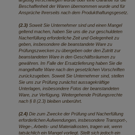
Beschaffenheit der Waren übernommen wurde und für
Ansprüche Ihrerseits nach dem Produkthaftungsgesetz.
(2.3)
Soweit Sie Unternehmer sind und einen Mangel
geltend machen, haben Sie uns die zur geschuldeten
Nacherfüllung erforderliche Zeit und Gelegenheit zu
geben, insbesondere die beanstandete Ware zu
Prüfungszwecken zu übergeben oder den Zutritt zur
beanstandeten Ware in den Geschäftsräumen zu
gewähren. Im Falle der Ersatzlieferung haben Sie die
mangelhafte Ware nach den gesetzlichen Vorschriften
zurückzugeben. Soweit Sie Unternehmer sind, stellen
Sie uns zur Prüfung zunächst aussagekräftige
Unterlagen, insbesondere Fotos der beanstandeten
Ware, zur Verfügung. Weitergehende Prüfungsrechte
nach § 8 (2.3) bleiben unberührt.
(2.4)
Die zum Zwecke der Prüfung und Nacherfüllung
erforderlichen Aufwendungen, insbesondere Transport-,
Wege-, Arbeits- und Materialkosten, tragen wir, wenn
tatsächlich ein Mangel vorliegt. Stellt sich jedoch ein