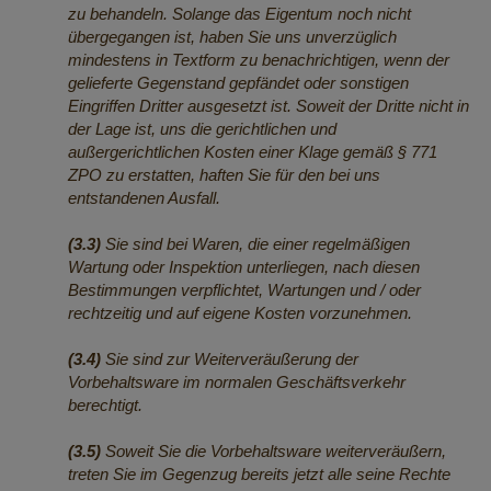
zu behandeln. Solange das Eigentum noch nicht
übergegangen ist, haben Sie uns unverzüglich
mindestens in Textform zu benachrichtigen, wenn der
gelieferte Gegenstand gepfändet oder sonstigen
Eingriffen Dritter ausgesetzt ist. Soweit der Dritte nicht in
der Lage ist, uns die gerichtlichen und
außergerichtlichen Kosten einer Klage gemäß § 771
ZPO zu erstatten, haften Sie für den bei uns
entstandenen Ausfall.
(3.3)
Sie sind bei Waren, die einer regelmäßigen
Wartung oder Inspektion unterliegen, nach diesen
Bestimmungen verpflichtet, Wartungen und / oder
rechtzeitig und auf eigene Kosten vorzunehmen.
(3.4)
Sie sind zur Weiterveräußerung der
Vorbehaltsware im normalen Geschäftsverkehr
berechtigt.
(3.5)
Soweit Sie die Vorbehaltsware weiterveräußern,
treten Sie im Gegenzug bereits jetzt alle seine Rechte