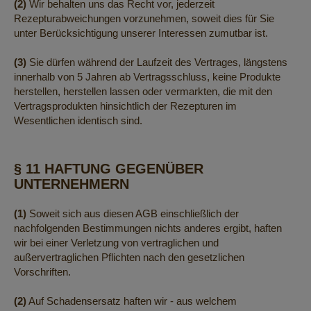
(2)
Wir behalten uns das Recht vor, jederzeit
Rezepturabweichungen vorzunehmen, soweit dies für Sie
unter Berücksichtigung unserer Interessen zumutbar ist.
(3)
Sie dürfen während der Laufzeit des Vertrages, längstens
innerhalb von 5 Jahren ab Vertragsschluss, keine Produkte
herstellen, herstellen lassen oder vermarkten, die mit den
Vertragsprodukten hinsichtlich der Rezepturen im
Wesentlichen identisch sind.
§ 11 HAFTUNG GEGENÜBER
UNTERNEHMERN
(1)
Soweit sich aus diesen AGB einschließlich der
nachfolgenden Bestimmungen nichts anderes ergibt, haften
wir bei einer Verletzung von vertraglichen und
außervertraglichen Pflichten nach den gesetzlichen
Vorschriften.
(2)
Auf Schadensersatz haften wir - aus welchem