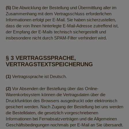
(5)
Die Abwicklung der Bestellung und Übermittlung aller im
Zusammenhang mit dem Vertragsschluss erforderlichen
Informationen erfolgt per E-Mail. Sie haben sicherzustellen,
dass die von Ihnen hinterlegte E-Mail-Adresse zutreffend ist,
der Empfang der E-Mails technisch sichergestellt und
insbesondere nicht durch SPAM-Filter verhindert wird.
§ 3 VERTRAGSSPRACHE,
VERTRAGSTEXTSPEICHERUNG
(1)
Vertragssprache ist Deutsch.
(2)
Vor Absenden der Bestellung über das Online-
Warenkorbsystem können die Vertragsdaten über die
Druckfunktion des Browsers ausgedruckt oder elektronisch
gesichert werden. Nach Zugang der Bestellung bei uns werden
die Bestelldaten, die gesetzlich vorgeschriebenen
Informationen bei Fernabsatzverträgen und die Allgemeinen
Geschäftsbedingungen nochmals per E-Mail an Sie übersandt.