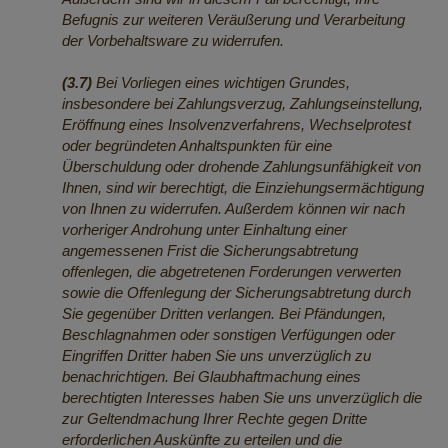
Befugnis zur weiteren Veräußerung und Verarbeitung
der Vorbehaltsware zu widerrufen.
(3.7)
Bei Vorliegen eines wichtigen Grundes,
insbesondere bei Zahlungsverzug, Zahlungseinstellung,
Eröffnung eines Insolvenzverfahrens, Wechselprotest
oder begründeten Anhaltspunkten für eine
Überschuldung oder drohende Zahlungsunfähigkeit von
Ihnen, sind wir berechtigt, die Einziehungsermächtigung
von Ihnen zu widerrufen. Außerdem können wir nach
vorheriger Androhung unter Einhaltung einer
angemessenen Frist die Sicherungsabtretung
offenlegen, die abgetretenen Forderungen verwerten
sowie die Offenlegung der Sicherungsabtretung durch
Sie gegenüber Dritten verlangen. Bei Pfändungen,
Beschlagnahmen oder sonstigen Verfügungen oder
Eingriffen Dritter haben Sie uns unverzüglich zu
benachrichtigen. Bei Glaubhaftmachung eines
berechtigten Interesses haben Sie uns unverzüglich die
zur Geltendmachung Ihrer Rechte gegen Dritte
erforderlichen Auskünfte zu erteilen und die