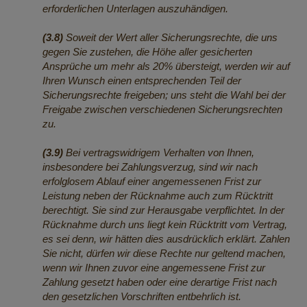
erforderlichen Unterlagen auszuhändigen.
(3.8)
Soweit der Wert aller Sicherungsrechte, die uns
gegen Sie zustehen, die Höhe aller gesicherten
Ansprüche um mehr als 20% übersteigt, werden wir auf
Ihren Wunsch einen entsprechenden Teil der
Sicherungsrechte freigeben; uns steht die Wahl bei der
Freigabe zwischen verschiedenen Sicherungsrechten
zu.
(3.9)
Bei vertragswidrigem Verhalten von Ihnen,
insbesondere bei Zahlungsverzug, sind wir nach
erfolglosem Ablauf einer angemessenen Frist zur
Leistung neben der Rücknahme auch zum Rücktritt
berechtigt. Sie sind zur Herausgabe verpflichtet. In der
Rücknahme durch uns liegt kein Rücktritt vom Vertrag,
es sei denn, wir hätten dies ausdrücklich erklärt. Zahlen
Sie nicht, dürfen wir diese Rechte nur geltend machen,
wenn wir Ihnen zuvor eine angemessene Frist zur
Zahlung gesetzt haben oder eine derartige Frist nach
den gesetzlichen Vorschriften entbehrlich ist.