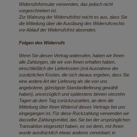
Widerrufsformular verwenden, das jedoch nicht
vorgeschrieben ist.
Zur Wahrung der Widerrufsfrist reicht es aus, dass Sie
die Mitteilung über die Ausübung des Widerrufsrechts
vor Ablauf der Widerrufsfrist absenden.
Folgen des Widerrufs
Wenn Sie diesen Vertrag widerrufen, haben wir Ihnen
alle Zahlungen, die wir von Ihnen erhalten haben,
einschließlich der Lieferkosten (mit Ausnahme der
zusätzlichen Kosten, die sich daraus ergeben, dass Sie
eine andere Art der Lieferung als die von uns
angebotene, günstigste Standardlieferung gewählt
haben), unverzüglich und spätestens binnen vierzehn
Tagen ab dem Tag zurückzuzahlen, an dem die
Mitteilung über Ihren Widerruf dieses Vertrags bei uns
eingegangen ist. Für diese Rückzahlung verwenden wir
dasselbe Zahlungsmittel, das Sie bei der ursprünglichen
Transaktion eingesetzt haben, es sei denn, mit Ihnen
wurde ausdrücklich etwas anderes vereinbart; in