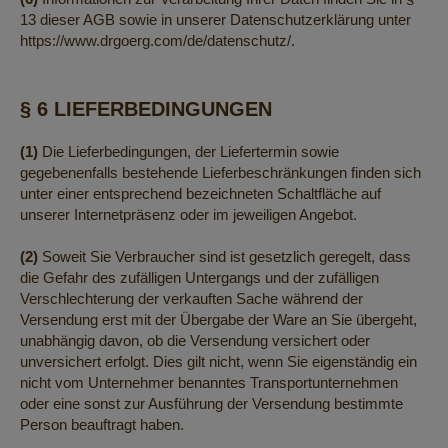
13 dieser AGB sowie in unserer Datenschutzerklärung unter
https://www.drgoerg.com/de/datenschutz/
.
§ 6 LIEFERBEDINGUNGEN
(1)
Die Lieferbedingungen, der Liefertermin sowie
gegebenenfalls bestehende Lieferbeschränkungen finden sich
unter einer entsprechend bezeichneten Schaltfläche auf
unserer Internetpräsenz oder im jeweiligen Angebot.
(2)
Soweit Sie Verbraucher sind ist gesetzlich geregelt, dass
die Gefahr des zufälligen Untergangs und der zufälligen
Verschlechterung der verkauften Sache während der
Versendung erst mit der Übergabe der Ware an Sie übergeht,
unabhängig davon, ob die Versendung versichert oder
unversichert erfolgt. Dies gilt nicht, wenn Sie eigenständig ein
nicht vom Unternehmer benanntes Transportunternehmen
oder eine sonst zur Ausführung der Versendung bestimmte
Person beauftragt haben.