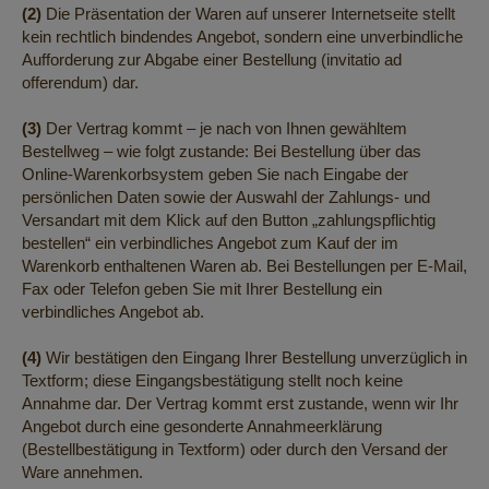
(2)
Die Präsentation der Waren auf unserer Internetseite stellt
kein rechtlich bindendes Angebot, sondern eine unverbindliche
Aufforderung zur Abgabe einer Bestellung (invitatio ad
offerendum) dar.
(3)
Der Vertrag kommt – je nach von Ihnen gewähltem
Bestellweg – wie folgt zustande: Bei Bestellung über das
Online-Warenkorbsystem geben Sie nach Eingabe der
persönlichen Daten sowie der Auswahl der Zahlungs- und
Versandart mit dem Klick auf den Button „zahlungspflichtig
bestellen“ ein verbindliches Angebot zum Kauf der im
Warenkorb enthaltenen Waren ab. Bei Bestellungen per E-Mail,
Fax oder Telefon geben Sie mit Ihrer Bestellung ein
verbindliches Angebot ab.
(4)
Wir bestätigen den Eingang Ihrer Bestellung unverzüglich in
Textform; diese Eingangsbestätigung stellt noch keine
Annahme dar. Der Vertrag kommt erst zustande, wenn wir Ihr
Angebot durch eine gesonderte Annahmeerklärung
(Bestellbestätigung in Textform) oder durch den Versand der
Ware annehmen.