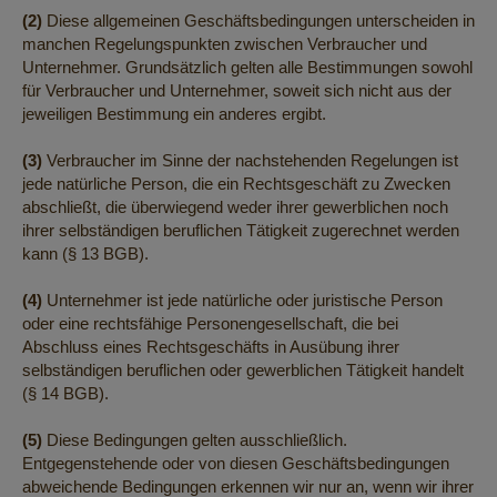
(2)
Diese allgemeinen Geschäftsbedingungen unterscheiden in
manchen Regelungspunkten zwischen Verbraucher und
Unternehmer. Grundsätzlich gelten alle Bestimmungen sowohl
für Verbraucher und Unternehmer, soweit sich nicht aus der
jeweiligen Bestimmung ein anderes ergibt.
(3)
Verbraucher im Sinne der nachstehenden Regelungen ist
jede natürliche Person, die ein Rechtsgeschäft zu Zwecken
abschließt, die überwiegend weder ihrer gewerblichen noch
ihrer selbständigen beruflichen Tätigkeit zugerechnet werden
kann (§ 13 BGB).
(4)
Unternehmer ist jede natürliche oder juristische Person
oder eine rechtsfähige Personengesellschaft, die bei
Abschluss eines Rechtsgeschäfts in Ausübung ihrer
selbständigen beruflichen oder gewerblichen Tätigkeit handelt
(§ 14 BGB).
(5)
Diese Bedingungen gelten ausschließlich.
Entgegenstehende oder von diesen Geschäftsbedingungen
abweichende Bedingungen erkennen wir nur an, wenn wir ihrer