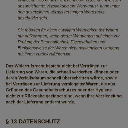
unzureichende Verpackung ein Wertverlust, kann unter
den gesetzlichen Voraussetzungen Wertersatz
geschuldet sein.
Sie müssen für einen etwaigen Wertverlust der Waren
nur aufkommen, wenn dieser Wertverlust auf einen zur
Prüfung der Beschaffenheit, Eigenschaften und
Funktionsweise der Waren nicht notwendigen Umgang
mit ihnen zurückzuführen ist.
Das Widerrufsrecht besteht nicht bei Verträgen zur
Lieferung von Waren, die schnell verderben können oder
deren Verfallsdatum schnell überschritten würde, sowie
bei Verträgen zur Lieferung versiegelter Waren, die aus
Gründen des Gesundheitsschutzes oder der Hygiene
nicht zur Rückgabe geeignet sind, wenn ihre Versiegelung
nach der Lieferung entfernt wurde.
§ 13 DATENSCHUTZ