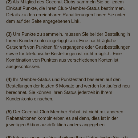
(2)
Als Mitglied des Coconut Clubs sammeln Sie bei jedem
Einkauf Punkte, die Ihren Club-Member-Status bestimmen.
Details zu den erreichbaren Rabattierungen finden Sie unter
dem auf der Seite angegebenen Link.
(3)
Um Punkte zu sammeln, müssen Sie bei der Bestellung in
Ihrem Kundenkonto eingeloggt sein. Eine nachträgliche
Gutschrift von Punkten für vergangene oder Gastbestellungen
sowie für telefonische Bestellungen ist nicht möglich. Eine
Kombination von Punkten aus verschiedenen Konten ist
ausgeschlossen.
(4)
Ihr Member-Status und Punktestand basieren auf den
Bestellungen der letzten 6 Monate und werden fortlaufend neu
berechnet. Sie können Ihren Status jederzeit in Ihrem
Kundenkonto einsehen.
(5)
Der Coconut Club Member Rabatt ist nicht mit anderen
Rabattaktionen kombinierbar, es sei denn, dies ist in der
jeweiligen Aktion ausdrücklich anders angegeben.
(6)
Informationen zur Verarbeitung Ihrer Daten finden Sie in §