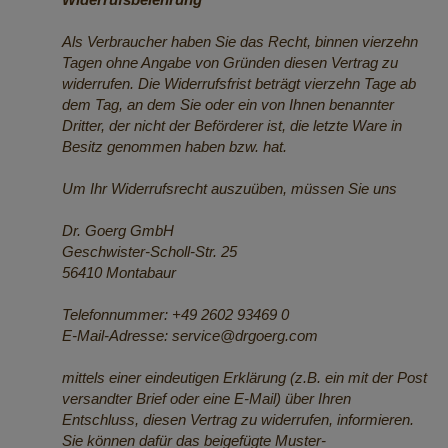
Als Verbraucher haben Sie das Recht, binnen vierzehn
Tagen ohne Angabe von Gründen diesen Vertrag zu
widerrufen. Die Widerrufsfrist beträgt vierzehn Tage ab
dem Tag, an dem Sie oder ein von Ihnen benannter
Dritter, der nicht der Beförderer ist, die letzte Ware in
Besitz genommen haben bzw. hat.
Um Ihr Widerrufsrecht auszuüben, müssen Sie uns
Dr. Goerg GmbH
Geschwister-Scholl-Str. 25
56410 Montabaur
Telefonnummer: +49 2602 93469 0
E-Mail-Adresse:
service@drgoerg.com
mittels einer eindeutigen Erklärung (z.B. ein mit der Post
versandter Brief oder eine E-Mail) über Ihren
Entschluss, diesen Vertrag zu widerrufen, informieren.
Sie können dafür das beigefügte Muster-