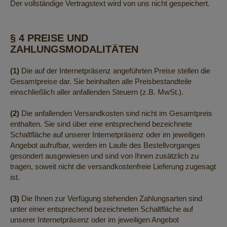
Der vollständige Vertragstext wird von uns nicht gespeichert.
§ 4 PREISE UND
ZAHLUNGSMODALITÄTEN
(1)
Die auf der Internetpräsenz angeführten Preise stellen die
Gesamtpreise dar. Sie beinhalten alle Preisbestandteile
einschließlich aller anfallenden Steuern (z.B. MwSt.).
(2)
Die anfallenden Versandkosten sind nicht im Gesamtpreis
enthalten. Sie sind über eine entsprechend bezeichnete
Schaltfläche auf unserer Internetpräsenz oder im jeweiligen
Angebot aufrufbar, werden im Laufe des Bestellvorganges
gesondert ausgewiesen und sind von Ihnen zusätzlich zu
tragen, soweit nicht die versandkostenfreie Lieferung zugesagt
ist.
(3)
Die Ihnen zur Verfügung stehenden Zahlungsarten sind
unter einer entsprechend bezeichneten Schaltfläche auf
unserer Internetpräsenz oder im jeweiligen Angebot