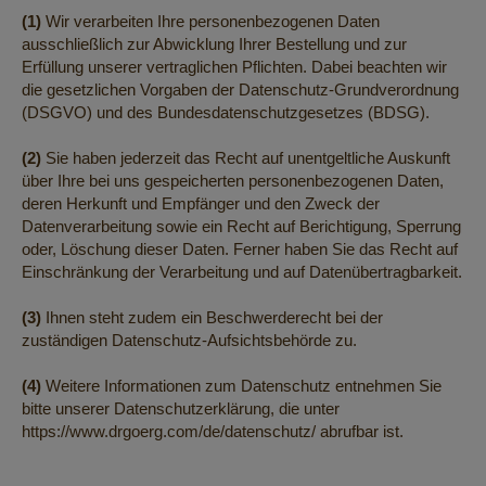
(1)
Wir verarbeiten Ihre personenbezogenen Daten
ausschließlich zur Abwicklung Ihrer Bestellung und zur
Erfüllung unserer vertraglichen Pflichten. Dabei beachten wir
die gesetzlichen Vorgaben der Datenschutz-Grundverordnung
(DSGVO) und des Bundesdatenschutzgesetzes (BDSG).
(2)
Sie haben jederzeit das Recht auf unentgeltliche Auskunft
über Ihre bei uns gespeicherten personenbezogenen Daten,
deren Herkunft und Empfänger und den Zweck der
Datenverarbeitung sowie ein Recht auf Berichtigung, Sperrung
oder, Löschung dieser Daten. Ferner haben Sie das Recht auf
Einschränkung der Verarbeitung und auf Datenübertragbarkeit.
(3)
Ihnen steht zudem ein Beschwerderecht bei der
zuständigen Datenschutz-Aufsichtsbehörde zu.
(4)
Weitere Informationen zum Datenschutz entnehmen Sie
bitte unserer Datenschutzerklärung, die unter
https://www.drgoerg.com/de/datenschutz/
abrufbar ist.