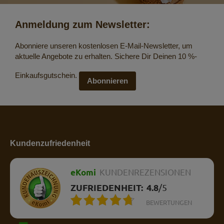
Anmeldung zum Newsletter:
Abonniere unseren kostenlosen E-Mail-Newsletter, um
aktuelle Angebote zu erhalten. Sichere Dir Deinen 10 %-
Einkaufsgutschein.
Abonnieren
Kundenzufriedenheit
eKomi
KUNDENREZENSIONEN
ZUFRIEDENHEIT:
4.8
/
5
BEWERTUNGEN