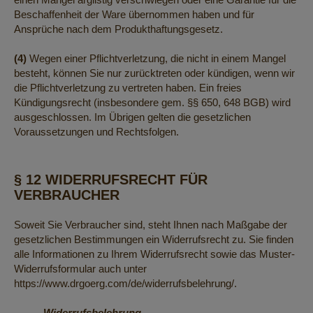
Beschaffenheit der Ware übernommen haben und für
Ansprüche nach dem Produkthaftungsgesetz.
(4)
Wegen einer Pflichtverletzung, die nicht in einem Mangel
besteht, können Sie nur zurücktreten oder kündigen, wenn wir
die Pflichtverletzung zu vertreten haben. Ein freies
Kündigungsrecht (insbesondere gem. §§ 650, 648 BGB) wird
ausgeschlossen. Im Übrigen gelten die gesetzlichen
Voraussetzungen und Rechtsfolgen.
§ 12 WIDERRUFSRECHT FÜR
VERBRAUCHER
Soweit Sie Verbraucher sind, steht Ihnen nach Maßgabe der
gesetzlichen Bestimmungen ein Widerrufsrecht zu. Sie finden
alle Informationen zu Ihrem Widerrufsrecht sowie das Muster-
Widerrufsformular auch unter
https://www.drgoerg.com/de/widerrufsbelehrung/.
Widerrufsbelehrung