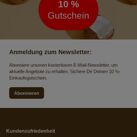
10 %
Gutschein
Anmeldung zum Newsletter:
Abonniere unseren kostenlosen E-Mail-Newsletter, um
aktuelle Angebote zu erhalten. Sichere Dir Deinen 10 %-
Einkaufsgutschein.
Abonnieren
Kundenzufriedenheit