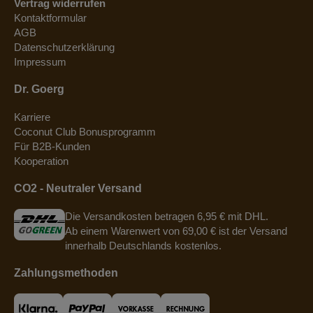
Vertrag widerrufen
Kontaktformular
AGB
Datenschutzerklärung
Impressum
Dr. Goerg
Karriere
Coconut Club Bonusprogramm
Für B2B-Kunden
Kooperation
CO2 - Neutraler Versand
Die Versandkosten betragen 6,95 € mit DHL.
Ab einem Warenwert von 69,00 € ist der Versand
innerhalb Deutschlands kostenlos.
Zahlungsmethoden