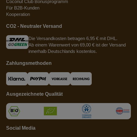
Coconut Club Bonusprogramm
Für B2B-Kunden
Kooperation
CO2 - Neutraler Versand
Die Versandkosten betragen 6,95 € mit DHL.
Ab einem Warenwert von 69,00 € ist der Versand
innerhalb Deutschlands kostenlos.
Zahlungsmethoden
Ausgezeichnete Qualität
Social Media