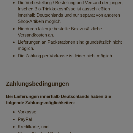
Die Vorbestellung / Bestellung und Versand der jungen,
frischen Bio-Trinkkokosnüsse ist ausschließlich
innerhalb Deutschlands und nur separat von anderen
Shop-Artikeln möglich.
Hierdurch fallen je bestellte Box zusätzliche
Versandkosten an.
Lieferungen an Packstationen sind grundsätzlich nicht
möglich.
Die Zahlung per Vorkasse ist leider nicht möglich.
Zahlungsbedingungen
Bei Lieferungen innerhalb Deutschlands haben Sie
folgende Zahlungsmöglichkeiten:
Vorkasse
PayPal
Kreditkarte, und