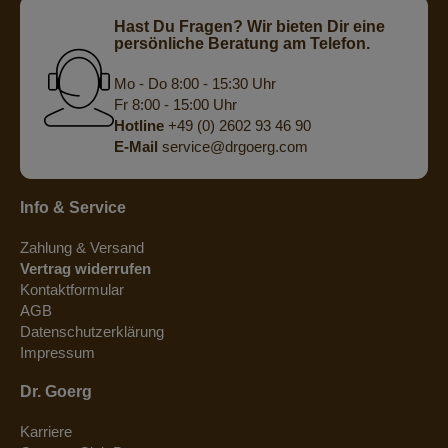
Hast Du Fragen? Wir bieten Dir eine
persönliche Beratung am Telefon.
Mo - Do 8:00 - 15:30 Uhr
Fr 8:00 - 15:00 Uhr
Hotline
+49 (0) 2602 93 46 90
E-Mail
service@drgoerg.com
Info & Service
Zahlung & Versand
Vertrag widerrufen
Kontaktformular
AGB
Datenschutzerklärung
Impressum
Dr. Goerg
Karriere