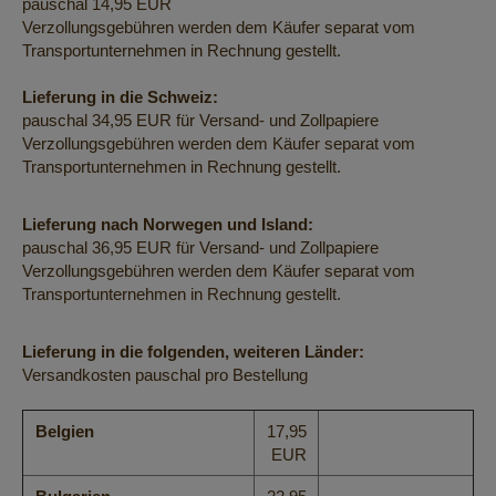
pauschal 14,95 EUR
Verzollungsgebühren werden dem Käufer separat vom
Transportunternehmen in Rechnung gestellt.
Lieferung in die Schweiz:
pauschal 34,95 EUR für Versand- und Zollpapiere
Verzollungsgebühren werden dem Käufer separat vom
Transportunternehmen in Rechnung gestellt.
Lieferung nach Norwegen und Island:
pauschal 36,95 EUR für Versand- und Zollpapiere
Verzollungsgebühren werden dem Käufer separat vom
Transportunternehmen in Rechnung gestellt.
Lieferung in die folgenden, weiteren Länder:
Versandkosten pauschal pro Bestellung
Belgien
17,95
EUR