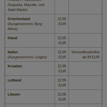
Guayana, Mayotte, und
Saint Martin)
Griechenland
22,95
(Ausgenommen: Berg
EUR
Athos)
Irland
22,95
EUR
Italien
15,95
Versandkostenfrei
(Ausgenommen: Livigno)
EUR
ab 99 EUR
Kroatien
22,95
EUR
Lettland
22,95
EUR
Litauen
22,95
EUR