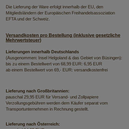
Die Lieferung der Ware erfolgt innerhalb der EU, den
Mitgliedsländern der Europäischen Freihandelsassoziation
EFTA und der Schweiz.
Versandkosten pro Bestellung (inklusive gesetzliche
Mehrwertsteuer)
Lieferungen innerhalb Deutschlands
(Ausgenommen: Insel Helgoland & das Gebiet von Büsingen):
bis zu einem Bestellwert von 68,99 EUR: 6,95 EUR
ab einem Bestellwert von 69,- EUR: versandkostenfrei
Lieferung nach Großbritannien:
pauschal 29,95 EUR für Versand- und Zollpapiere
Verzollungsgebühren werden dem Käufer separat vom
Transportunternehmen in Rechnung gestellt.
Lieferung nach Österreich: