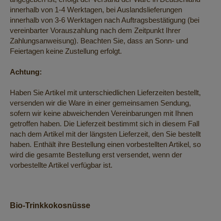
innerhalb von 1-4 Werktagen, bei Auslandslieferungen
innerhalb von 3-6 Werktagen nach Auftragsbestätigung (bei
vereinbarter Vorauszahlung nach dem Zeitpunkt Ihrer
Zahlungsanweisung). Beachten Sie, dass an Sonn- und
Feiertagen keine Zustellung erfolgt.
Achtung:
Haben Sie Artikel mit unterschiedlichen Lieferzeiten bestellt,
versenden wir die Ware in einer gemeinsamen Sendung,
sofern wir keine abweichenden Vereinbarungen mit Ihnen
getroffen haben. Die Lieferzeit bestimmt sich in diesem Fall
nach dem Artikel mit der längsten Lieferzeit, den Sie bestellt
haben. Enthält ihre Bestellung einen vorbestellten Artikel, so
wird die gesamte Bestellung erst versendet, wenn der
vorbestellte Artikel verfügbar ist.
Bio-Trinkkokosnüsse