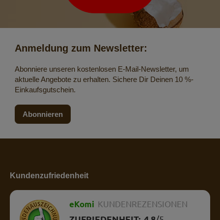
Anmeldung zum Newsletter:
Abonniere unseren kostenlosen E-Mail-Newsletter, um
aktuelle Angebote zu erhalten. Sichere Dir Deinen 10 %-
Einkaufsgutschein.
Abonnieren
Kundenzufriedenheit
eKomi
KUNDENREZENSIONEN
ZUFRIEDENHEIT:
4.8
/
5