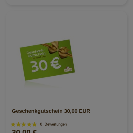
Geschenkgutschein 30,00 EUR
Bewertung:
8
Bewertungen
30,00 €
90%