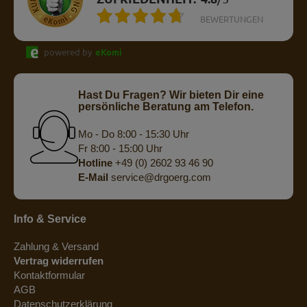
BEWERTUNGEN
powered by
eKomi
Hast Du Fragen? Wir bieten Dir eine
persönliche Beratung am Telefon.
Mo - Do 8:00 - 15:30 Uhr
Fr 8:00 - 15:00 Uhr
Hotline
+49 (0) 2602 93 46 90
E-Mail
service@drgoerg.com
Info & Service
Zahlung & Versand
Vertrag widerrufen
Kontaktformular
AGB
Datenschutzerklärung