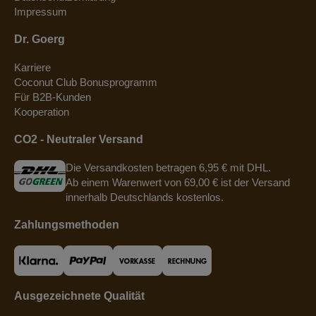
Impressum
Dr. Goerg
Karriere
Coconut Club Bonusprogramm
Für B2B-Kunden
Kooperation
CO2 - Neutraler Versand
Die Versandkosten betragen 6,95 € mit DHL.
Ab einem Warenwert von 69,00 € ist der Versand
innerhalb Deutschlands kostenlos.
Zahlungsmethoden
Ausgezeichnete Qualität