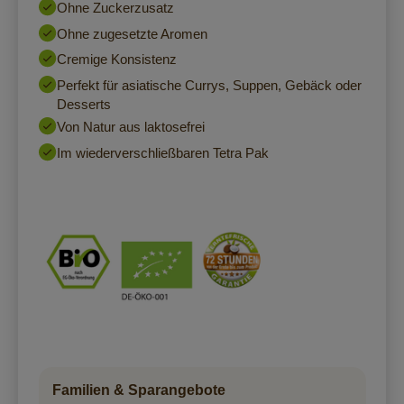
Ohne Zuckerzusatz
Ohne zugesetzte Aromen
Cremige Konsistenz
Perfekt für asiatische Currys, Suppen, Gebäck oder
Desserts
Von Natur aus laktosefrei
Im wiederverschließbaren Tetra Pak
Familien & Sparangebote