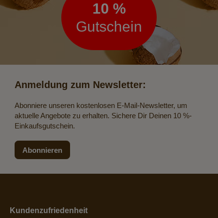
10 %
Gutschein
Anmeldung zum Newsletter:
Abonniere unseren kostenlosen E-Mail-Newsletter, um
aktuelle Angebote zu erhalten. Sichere Dir Deinen 10 %-
Einkaufsgutschein.
Abonnieren
Kundenzufriedenheit