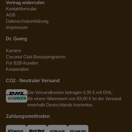
Vertrag widerrufen
Kontaktformular
AGB
Datenschutzerklärung
Impressum
Dr. Goerg
Karriere
Coconut Club Bonusprogramm
Für B2B-Kunden
Kooperation
CO2 - Neutraler Versand
Die Versandkosten betragen 6,95 € mit DHL.
Ab einem Warenwert von 69,00 € ist der Versand
innerhalb Deutschlands kostenlos.
Zahlungsmethoden