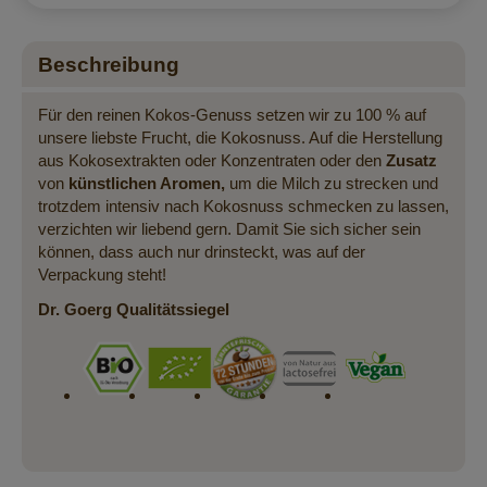
Beschreibung
Für den reinen Kokos-Genuss setzen wir zu 100 % auf
unsere liebste Frucht, die Kokosnuss. Auf die Herstellung
aus Kokosextrakten oder Konzentraten oder den
Zusatz
von
künstlichen Aromen,
um die Milch zu strecken und
trotzdem intensiv nach Kokosnuss schmecken zu lassen,
verzichten wir liebend gern. Damit Sie sich sicher sein
können, dass auch nur drinsteckt, was auf der
Verpackung steht!
Dr. Goerg Qualitätssiegel