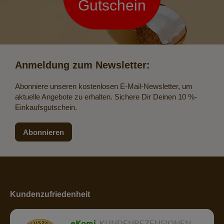
Gutschein
Anmeldung zum Newsletter:
Abonniere unseren kostenlosen E-Mail-Newsletter, um
aktuelle Angebote zu erhalten. Sichere Dir Deinen 10 %-
Einkaufsgutschein.
Abonnieren
Kundenzufriedenheit
eKomi
KUNDENREZENSIONEN