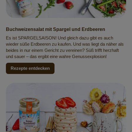
Buchweizensalat mit Spargel und Erdbeeren
Es ist SPARGELSAISON! Und gleich dazu gibt es auch
wieder süße Erdbeeren zu kaufen. Und was liegt da näher als
beides in nur einem Gericht zu vereinen? Süß trifft herzhaft
und sauer – das ergibt eine wahre Genussexplosion!
Rezepte entdecken