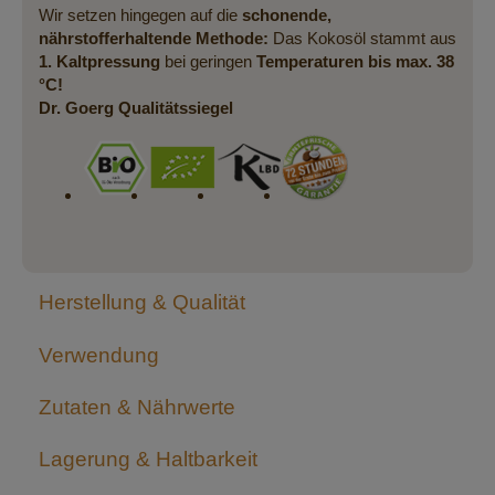
Wir setzen hingegen auf die
schonende,
nährstofferhaltende Methode:
Das Kokosöl stammt aus
1. Kaltpressung
bei geringen
Temperaturen bis max. 38
°C!
Dr. Goerg Qualitätssiegel
Herstellung & Qualität
Verwendung
Zutaten & Nährwerte
Lagerung & Haltbarkeit