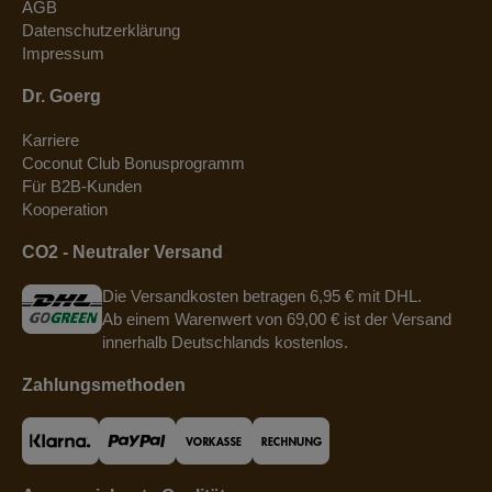
AGB
Datenschutzerklärung
Impressum
Dr. Goerg
Karriere
Coconut Club Bonusprogramm
Für B2B-Kunden
Kooperation
CO2 - Neutraler Versand
Die Versandkosten betragen 6,95 € mit DHL.
Ab einem Warenwert von 69,00 € ist der Versand
innerhalb Deutschlands kostenlos.
Zahlungsmethoden