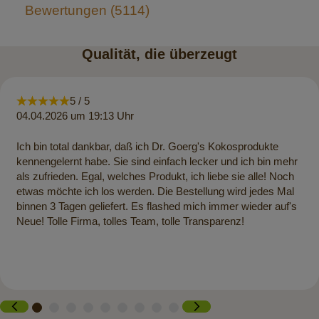
Bewertungen
5114
Qualität, die überzeugt
5 / 5
04.04.2026 um 19:13 Uhr
Ich bin total dankbar, daß ich Dr. Goerg's Kokosprodukte
kennengelernt habe. Sie sind einfach lecker und ich bin mehr
als zufrieden. Egal, welches Produkt, ich liebe sie alle! Noch
etwas möchte ich los werden. Die Bestellung wird jedes Mal
binnen 3 Tagen geliefert. Es flashed mich immer wieder auf's
Neue! Tolle Firma, tolles Team, tolle Transparenz!