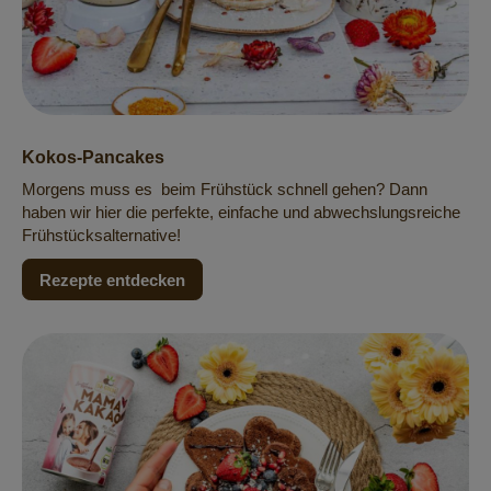
Kokos-Pancakes
Morgens muss es beim Frühstück schnell gehen? Dann
haben wir hier die perfekte, einfache und abwechslungsreiche
Frühstücksalternative!
Rezepte entdecken