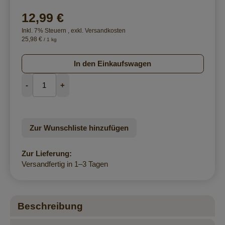
12,99 €
Inkl. 7% Steuern
,
exkl.
Versandkosten
25,98 €
/ 1 kg
In den Einkaufswagen
-
+
Zur Wunschliste hinzufügen
Zur Lieferung:
Versandfertig in 1–3 Tagen
Beschreibung