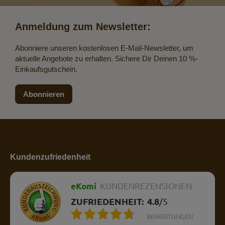
Anmeldung zum Newsletter:
Abonniere unseren kostenlosen E-Mail-Newsletter, um
aktuelle Angebote zu erhalten. Sichere Dir Deinen 10 %-
Einkaufsgutschein.
Abonnieren
Kundenzufriedenheit
eKomi
KUNDENREZENSIONEN
ZUFRIEDENHEIT:
4.8
/
5
BEWERTUNGEN