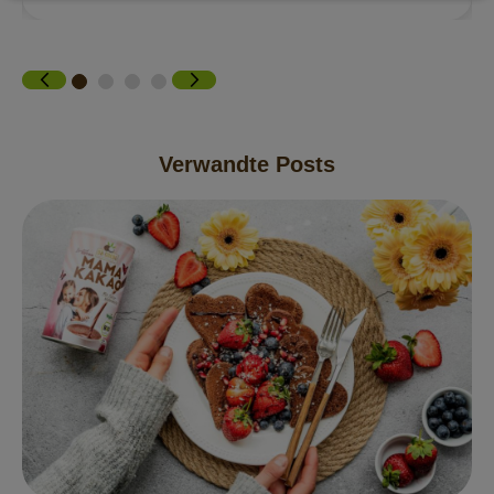
Verwandte Posts