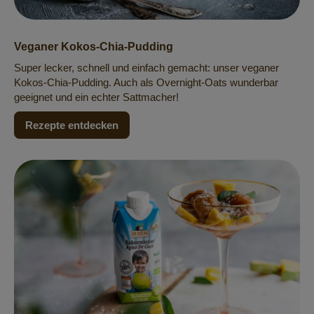
Veganer Kokos-Chia-Pudding
Super lecker, schnell und einfach gemacht: unser veganer
Kokos-Chia-Pudding. Auch als Overnight-Oats wunderbar
geeignet und ein echter Sattmacher!
Rezepte entdecken