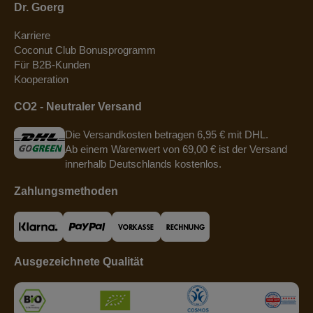
Dr. Goerg
Karriere
Coconut Club Bonusprogramm
Für B2B-Kunden
Kooperation
CO2 - Neutraler Versand
Die Versandkosten betragen 6,95 € mit DHL.
Ab einem Warenwert von 69,00 € ist der Versand
innerhalb Deutschlands kostenlos.
Zahlungsmethoden
Ausgezeichnete Qualität