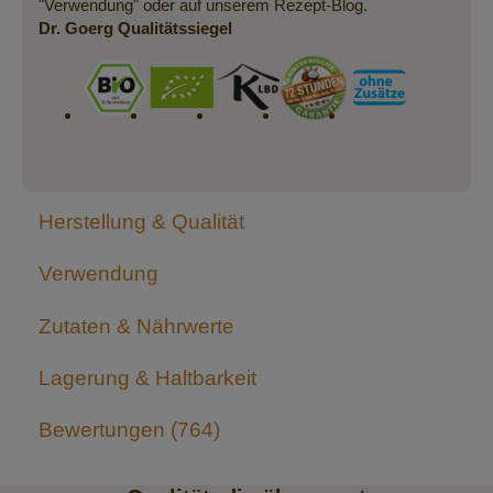
"Verwendung" oder auf unserem Rezept-Blog.
Dr. Goerg Qualitätssiegel
Herstellung & Qualität
Verwendung
Zutaten & Nährwerte
Lagerung & Haltbarkeit
Bewertungen
764