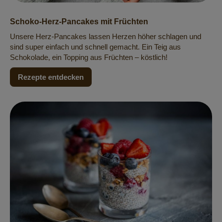
Schoko-Herz-Pancakes mit Früchten
Unsere Herz-Pancakes lassen Herzen höher schlagen und
sind super einfach und schnell gemacht. Ein Teig aus
Schokolade, ein Topping aus Früchten – köstlich!
Rezepte entdecken