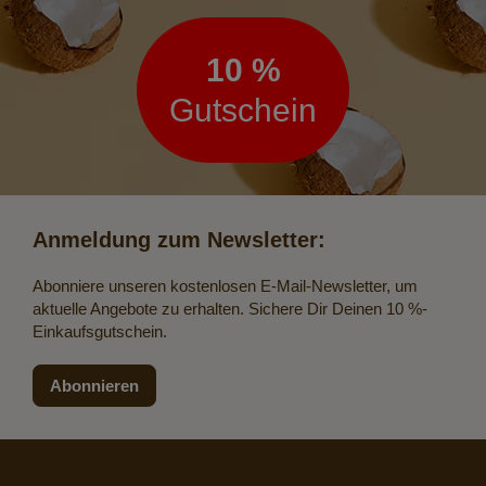
10 %
Gutschein
Anmeldung zum Newsletter:
Abonniere unseren kostenlosen E-Mail-Newsletter, um
aktuelle Angebote zu erhalten. Sichere Dir Deinen 10 %-
Einkaufsgutschein.
Abonnieren