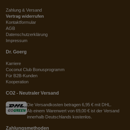
Zahlung & Versand
Vertrag widerrufen
Kontaktformular
AGB
Datenschutzerklärung
Impressum
Dr. Goerg
Karriere
Coconut Club Bonusprogramm
Für B2B-Kunden
Kooperation
CO2 - Neutraler Versand
Die Versandkosten betragen 6,95 € mit DHL.
Ab einem Warenwert von 69,00 € ist der Versand
innerhalb Deutschlands kostenlos.
Zahlungsmethoden