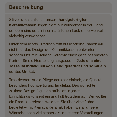
Beschreibung
Stilvoll und schlicht – unsere
handgefertigten
Keramiktassen
liegen nicht nur wunderbar in der Hand,
sondern sind durch ihren natürlichen Look ohne Henkel
vielseitig verwendbar.
Unter dem Motto "Tradition trifft auf Moderne" haben wir
nicht nur das Design der Keramiktassen entworfen,
sondern uns mit Kleiraba Keramik einen ganz besonderen
Partner für die Herstellung ausgesucht.
Jede einzelne
Tasse ist individuell von Hand gefertigt und somit ein
echtes Unikat.
Trotzdessen ist die Pflege denkbar einfach, die Qualität
besonders hochwertig und langlebig. Das schlichte,
zeitlose Design fügt sich mühelos in jedes
Einrichtungskonzept ein und fällt trotzdem auf. Wir wollten
ein Produkt kreieren, welches Sie über viele Jahre
begleitet – mit Kleiraba Keramik haben wir all unsere
Wünsche noch viel besser als in unseren Vorstellungen