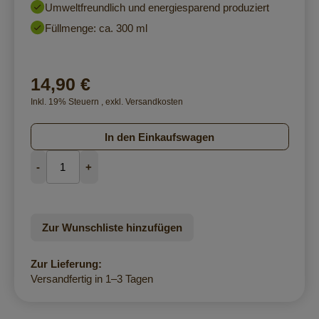
Umweltfreundlich und energiesparend produziert
Füllmenge: ca. 300 ml
14,90 €
Inkl. 19% Steuern
,
exkl.
Versandkosten
In den Einkaufswagen
-
+
Zur Wunschliste hinzufügen
Zur Lieferung:
Versandfertig in 1–3 Tagen