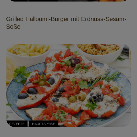
Grilled Halloumi-Burger mit Erdnuss-Sesam-
Soße
REZEPTE
HAUPTSPEISE