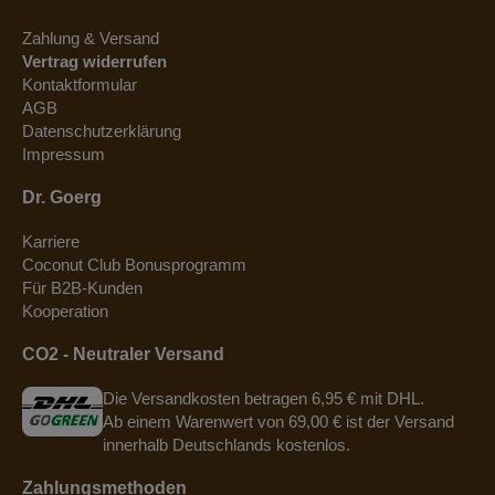
Zahlung & Versand
Vertrag widerrufen
Kontaktformular
AGB
Datenschutzerklärung
Impressum
Dr. Goerg
Karriere
Coconut Club Bonusprogramm
Für B2B-Kunden
Kooperation
CO2 - Neutraler Versand
Die Versandkosten betragen 6,95 € mit DHL.
Ab einem Warenwert von 69,00 € ist der Versand
innerhalb Deutschlands kostenlos.
Zahlungsmethoden