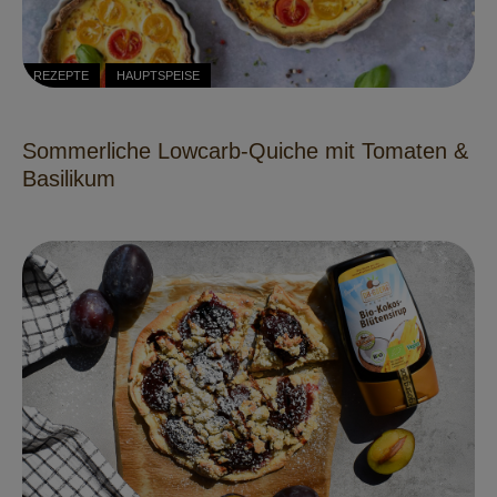
REZEPTE
HAUPTSPEISE
Sommerliche Lowcarb-Quiche mit Tomaten &
Basilikum