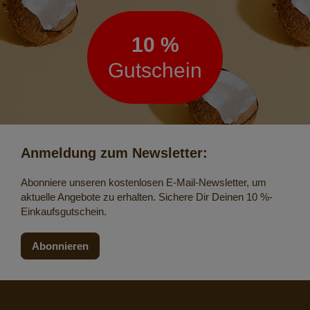
10 %
Gutschein
Anmeldung zum Newsletter:
Abonniere unseren kostenlosen E-Mail-Newsletter, um
aktuelle Angebote zu erhalten. Sichere Dir Deinen 10 %-
Einkaufsgutschein.
Abonnieren