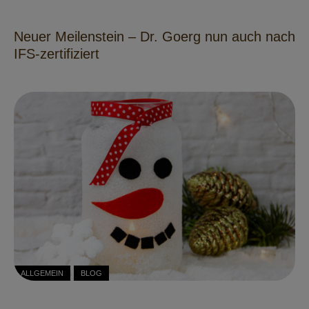
Neuer Meilenstein – Dr. Goerg nun auch nach
IFS-zertifiziert
ALLGEMEIN
BLOG