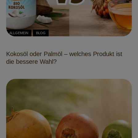
ALLGEMEIN
BLOG
Kokosöl oder Palmöl – welches Produkt ist
die bessere Wahl?