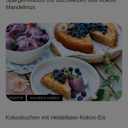
Mandelmus
REZEPTE
KUCHEN & GEBÄCK
Kokoskuchen mit Heidelbeer-Kokos-Eis