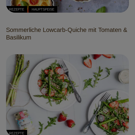
REZEPTE
HAUPTSPEISE
Sommerliche Lowcarb-Quiche mit Tomaten &
Basilikum
REZEPTE