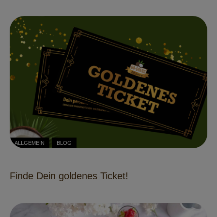
ALLGEMEIN
BLOG
Finde Dein goldenes Ticket!