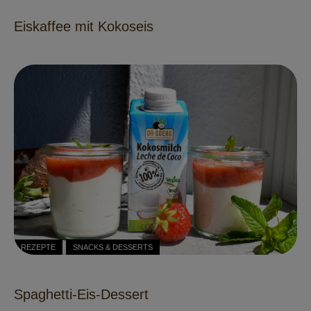
Eiskaffee mit Kokoseis
REZEPTE
SNACKS & DESSERTS
Spaghetti-Eis-Dessert