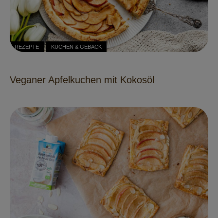
REZEPTE
KUCHEN & GEBÄCK
Veganer Apfelkuchen mit Kokosöl