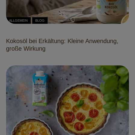
ALLGEMEIN
BLOG
Kokosöl bei Erkältung: Kleine Anwendung,
große Wirkung