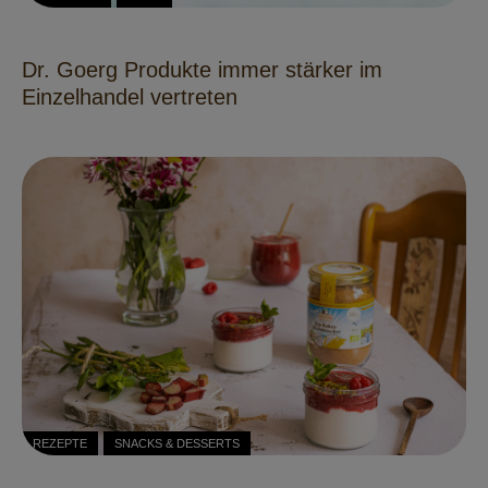
Dr. Goerg Produkte immer stärker im
Einzelhandel vertreten
REZEPTE
SNACKS & DESSERTS