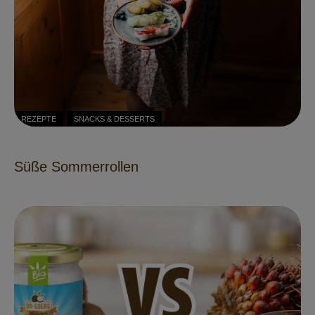
REZEPTE
SNACKS & DESSERTS
Süße Sommerrollen