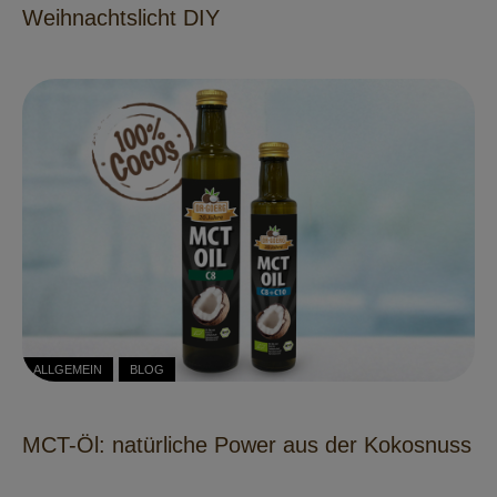
Weihnachtslicht DIY
ALLGEMEIN
BLOG
MCT-Öl: natürliche Power aus der Kokosnuss