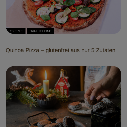
REZEPTE
HAUPTSPEISE
Quinoa Pizza – glutenfrei aus nur 5 Zutaten