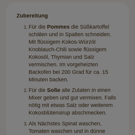
Zubereitung
Für die
Pommes
die Süßkartoffel
schälen und in Spalten schneiden.
Mit flüssigem Kokos-Würzöl
Knoblauch-Chili sowie flüssigem
Kokosöl, Thymian und Salz
vermischen. Im vorgeheizten
Backofen bei 200 Grad für ca. 15
Minuten backen.
Für die
Soße
alle Zutaten in einen
Mixer geben und gut vermixen. Falls
nötig mit etwas Salz oder weiterem
Kokosblütensirup abschmecken.
Als Nächstes Spinat waschen,
Tomaten waschen und in dünne