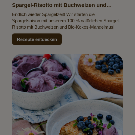
Spargel-Risotto mit Buchweizen und
Kokos-Mandelmus
Endlich wieder Spargelzeit! Wir starten die
Spargelsaison mit unserem 100 % natürlichen Spargel-
Risotto mit Buchweizen und Bio-Kokos-Mandelmus!
Rezepte entdecken