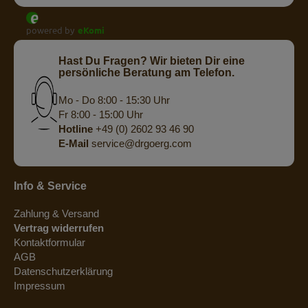
powered by
eKomi
Hast Du Fragen? Wir bieten Dir eine
persönliche Beratung am Telefon.
Mo - Do 8:00 - 15:30 Uhr
Fr 8:00 - 15:00 Uhr
Hotline
+49 (0) 2602 93 46 90
E-Mail
service@drgoerg.com
Info & Service
Zahlung & Versand
Vertrag widerrufen
Kontaktformular
AGB
Datenschutzerklärung
Impressum