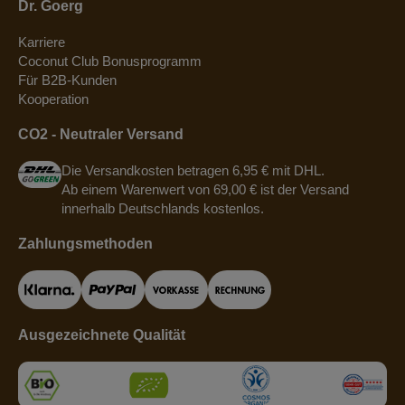
Dr. Goerg
Karriere
Coconut Club Bonusprogramm
Für B2B-Kunden
Kooperation
CO2 - Neutraler Versand
Die Versandkosten betragen 6,95 € mit DHL.
Ab einem Warenwert von 69,00 € ist der Versand
innerhalb Deutschlands kostenlos.
Zahlungsmethoden
Ausgezeichnete Qualität