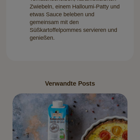
Zwiebeln, einem Halloumi-Patty und
etwas Sauce beleben und
gemeinsam mit den
Süßkartoffelpommes servieren und
genießen.
Verwandte Posts