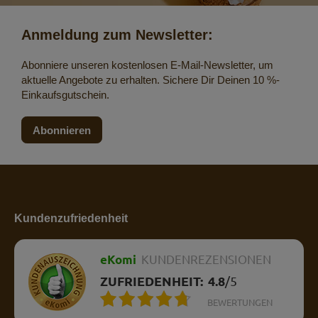
Anmeldung zum Newsletter:
Abonniere unseren kostenlosen E-Mail-Newsletter, um
aktuelle Angebote zu erhalten. Sichere Dir Deinen 10 %-
Einkaufsgutschein.
Abonnieren
Kundenzufriedenheit
eKomi
KUNDENREZENSIONEN
ZUFRIEDENHEIT:
4.8
/
5
BEWERTUNGEN