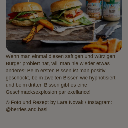
Wenn man einmal diesen saftigen und würzigen
Burger probiert hat, will man nie wieder etwas
anderes! Beim ersten Bissen ist man positiv
geschockt, beim zweiten Bissen wie hypnotisiert
und beim dritten Bissen gibt es eine
Geschmacksexplosion par exellance!
© Foto und Rezept by Lara Novak / Instagram:
@berries.and.basil