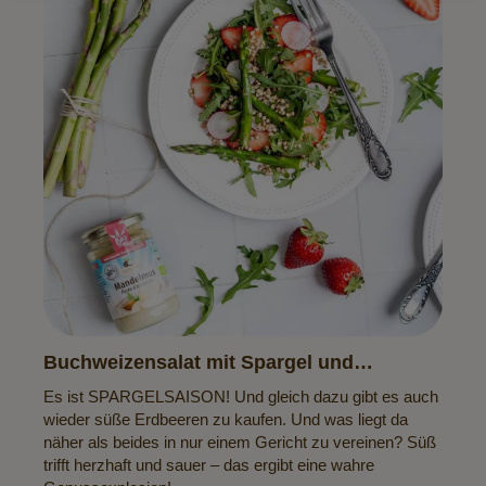
Buchweizensalat mit Spargel und
Erdbeeren
Es ist SPARGELSAISON! Und gleich dazu gibt es auch
wieder süße Erdbeeren zu kaufen. Und was liegt da
näher als beides in nur einem Gericht zu vereinen? Süß
trifft herzhaft und sauer – das ergibt eine wahre