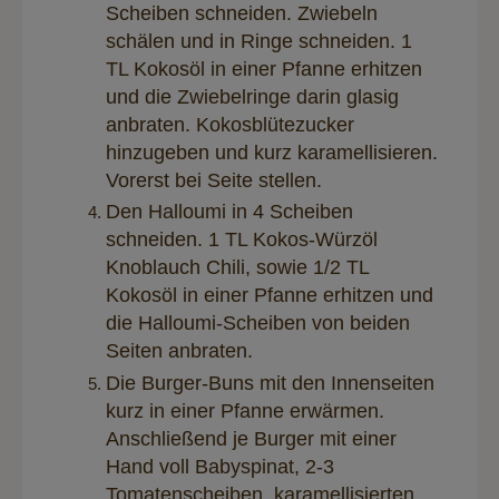
Scheiben schneiden. Zwiebeln
schälen und in Ringe schneiden. 1
TL Kokosöl in einer Pfanne erhitzen
und die Zwiebelringe darin glasig
anbraten. Kokosblütezucker
hinzugeben und kurz karamellisieren.
Vorerst bei Seite stellen.
Den Halloumi in 4 Scheiben
schneiden. 1 TL Kokos-Würzöl
Knoblauch Chili, sowie 1/2 TL
Kokosöl in einer Pfanne erhitzen und
die Halloumi-Scheiben von beiden
Seiten anbraten.
Die Burger-Buns mit den Innenseiten
kurz in einer Pfanne erwärmen.
Anschließend je Burger mit einer
Hand voll Babyspinat, 2-3
Tomatenscheiben, karamellisierten