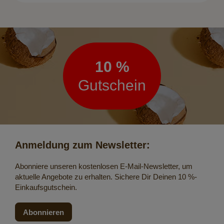
Newsletter
10 %
Gutschein
Anmeldung zum Newsletter:
Abonniere unseren kostenlosen E-Mail-Newsletter, um
aktuelle Angebote zu erhalten. Sichere Dir Deinen 10 %-
Einkaufsgutschein.
Abonnieren