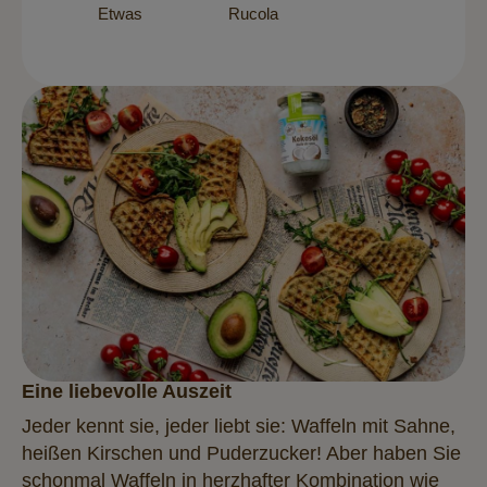
Etwas
Rucola
Eine liebevolle Auszeit
Jeder kennt sie, jeder liebt sie: Waffeln mit Sahne,
heißen Kirschen und Puderzucker! Aber haben Sie
schonmal Waffeln in herzhafter Kombination wie