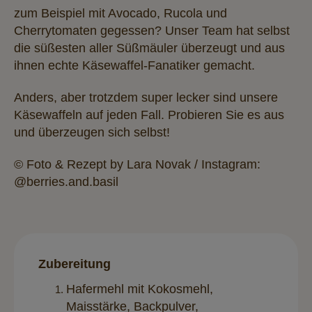
zum Beispiel mit Avocado, Rucola und
Cherrytomaten gegessen? Unser Team hat selbst
die süßesten aller Süßmäuler überzeugt und aus
ihnen echte Käsewaffel-Fanatiker gemacht.
Anders, aber trotzdem super lecker sind unsere
Käsewaffeln auf jeden Fall. Probieren Sie es aus
und überzeugen sich selbst!
© Foto & Rezept by Lara Novak / Instagram:
@berries.and.basil
Zubereitung
Hafermehl mit Kokosmehl,
Maisstärke, Backpulver,