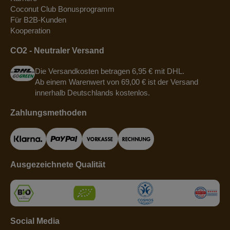
Coconut Club Bonusprogramm
Für B2B-Kunden
Kooperation
CO2 - Neutraler Versand
Die Versandkosten betragen 6,95 € mit DHL.
Ab einem Warenwert von 69,00 € ist der Versand
innerhalb Deutschlands kostenlos.
Zahlungsmethoden
Ausgezeichnete Qualität
Social Media