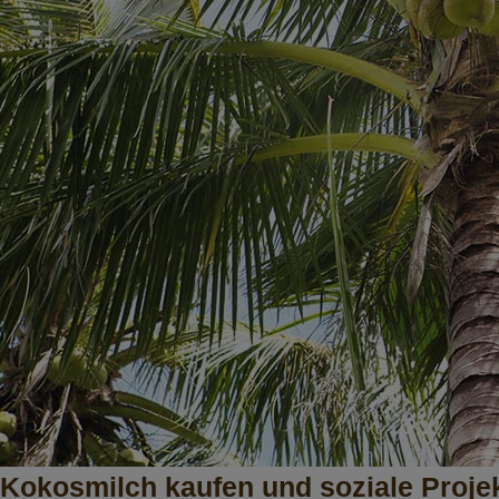
Kokosmilch kaufen und soziale Projek