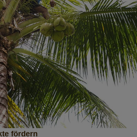
te fördern