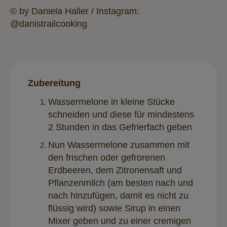
© by Daniela Haller / Instagram:
@danistrailcooking
Zubereitung
Wassermelone in kleine Stücke
schneiden und diese für mindestens
2 Stunden in das Gefrierfach geben
Nun Wassermelone zusammen mit
den frischen oder gefrorenen
Erdbeeren, dem Zitronensaft und
Pflanzenmilch (am besten nach und
nach hinzufügen, damit es nicht zu
flüssig wird) sowie Sirup in einen
Mixer geben und zu einer cremigen