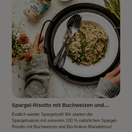
Spargel-Risotto mit Buchweizen und
Kokos-Mandelmus
Endlich wieder Spargelzeit! Wir starten die
Spargelsaison mit unserem 100 % natürlichen Spargel-
Risotto mit Buchweizen und Bio-Kokos-Mandelmus!