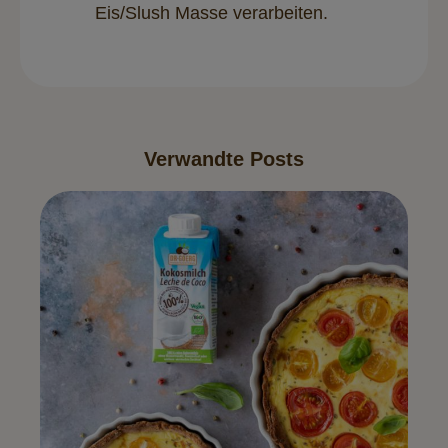
Eis/Slush Masse verarbeiten.
Verwandte Posts