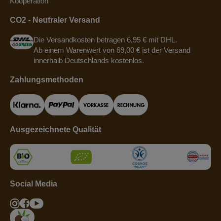
Kooperation
CO2 - Neutraler Versand
Die Versandkosten betragen 6,95 € mit DHL.
Ab einem Warenwert von 69,00 € ist der Versand
innerhalb Deutschlands kostenlos.
Zahlungsmethoden
Ausgezeichnete Qualität
Social Media