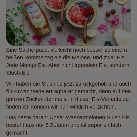
Eine Sache passt vielleicht noch besser zu einem
heißen Sommertag als die Melone, und zwar Eis.
Jede Menge Eis. Aber nicht irgendein Eis, sondern
Slush-Eis.
Wir haben die Slushies jetzt zurückgeholt und auch
für Erwachsene ertragbarer gemacht, denn auf den
ganzen Zucker, der meist in dieser Eis-Variante zu
finden ist, können wir nun wirklich verzichten.
Das beste daran: Unser Wassermelonen Slush Eis
besteht aus nur 5 Zutaten und ist super einfach
gemacht.