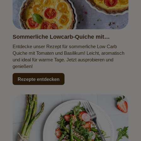
Sommerliche Lowcarb-Quiche mit
Tomaten & Basilikum
Entdecke unser Rezept für sommerliche Low Carb
Quiche mit Tomaten und Basilikum! Leicht, aromatisch
und ideal für warme Tage. Jetzt ausprobieren und
genießen!
Rezepte entdecken