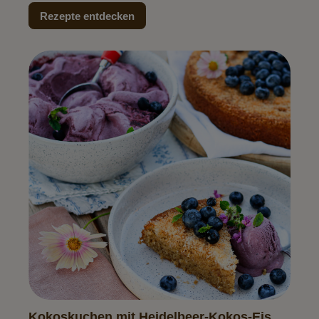
Rezepte entdecken
Kokoskuchen mit Heidelbeer-Kokos-Eis