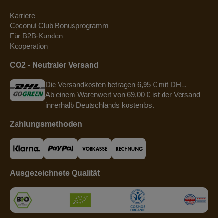
Karriere
Coconut Club Bonusprogramm
Für B2B-Kunden
Kooperation
CO2 - Neutraler Versand
Die Versandkosten betragen 6,95 € mit DHL.
Ab einem Warenwert von 69,00 € ist der Versand
innerhalb Deutschlands kostenlos.
Zahlungsmethoden
Ausgezeichnete Qualität