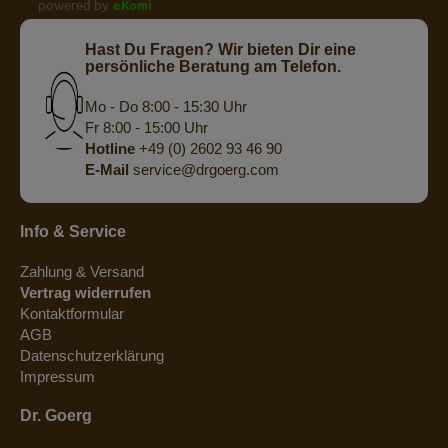
powered by
eKomi
Hast Du Fragen? Wir bieten Dir eine
persönliche Beratung am Telefon.
Mo - Do 8:00 - 15:30 Uhr
Fr 8:00 - 15:00 Uhr
Hotline
+49 (0) 2602 93 46 90
E-Mail
service@drgoerg.com
Info & Service
Zahlung & Versand
Vertrag widerrufen
Kontaktformular
AGB
Datenschutzerklärung
Impressum
Dr. Goerg