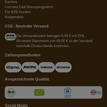
Karriere
Coconut Club Bonusprogramm
Für B2B-Kunden
Kooperation
CO2 - Neutraler Versand
Die Versandkosten betragen 6,95 € mit DHL.
Ab einem Warenwert von 69,00 € ist der Versand
innerhalb Deutschlands kostenlos.
Zahlungsmethoden
Ausgezeichnete Qualität
Social Media