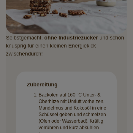
Selbstgemacht,
ohne Industriezucker
und schön
knusprig für einen kleinen Energiekick
zwischendurch!
Zubereitung
Backofen auf 160 °C Unter- &
Oberhitze mit Umluft vorheizen.
Mandelmus und Kokosöl in eine
Schüssel geben und schmelzen
(Ofen oder Wasserbad). Kräftig
verrühren und kurz abkühlen