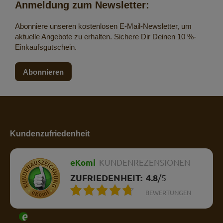
Anmeldung zum Newsletter:
Abonniere unseren kostenlosen E-Mail-Newsletter, um
aktuelle Angebote zu erhalten. Sichere Dir Deinen 10 %-
Einkaufsgutschein.
Abonnieren
Kundenzufriedenheit
eKomi
KUNDENREZENSIONEN
ZUFRIEDENHEIT:
4.8
/
5
BEWERTUNGEN