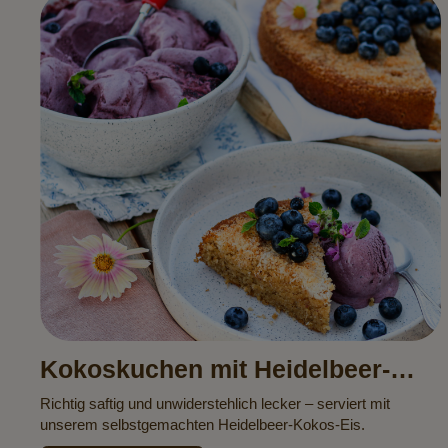
Kokoskuchen mit Heidelbeer-
Kokos-Eis
Richtig saftig und unwiderstehlich lecker – serviert mit
unserem selbstgemachten Heidelbeer-Kokos-Eis.