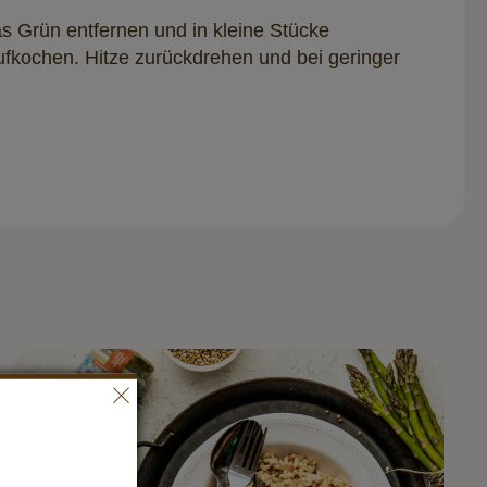
 Grün entfernen und in kleine Stücke
fkochen. Hitze zurückdrehen und bei geringer