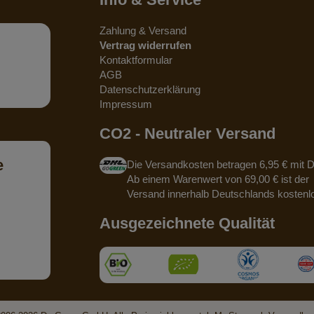
Zahlung & Versand
Vertrag widerrufen
Kontaktformular
AGB
Datenschutzerklärung
Impressum
CO2 - Neutraler Versand
e
Die Versandkosten betragen 6,95 € mit 
Ab einem Warenwert von 69,00 € ist der
Versand innerhalb Deutschlands kostenl
Ausgezeichnete Qualität