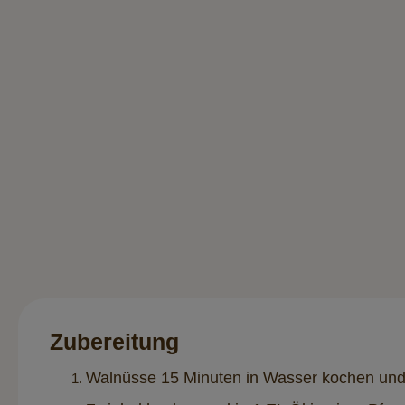
Zubereitung
Walnüsse 15 Minuten in Wasser kochen und