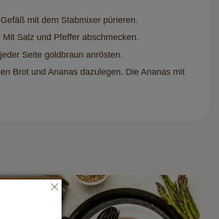
 Gefäß mit dem Stabmixer pürieren.
 Mit Salz und Pfeffer abschmecken.
jeder Seite goldbraun anrösten.
eiben Brot und Ananas dazulegen. Die Ananas mit