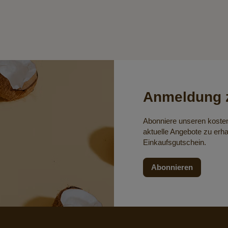
Anmeldung z
Abonniere unseren koste
aktuelle Angebote zu erha
Einkaufsgutschein.
Abonnieren