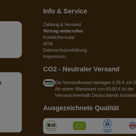
Info & Service
Zahlung & Versand
Vertrag widerrufen
Kontaktformular
AGB
Datenschutzerklärung
Impressum
CO2 - Neutraler Versand
e
Die Versandkosten betragen 6,95 € mit 
Ab einem Warenwert von 69,00 € ist der
Versand innerhalb Deutschlands kostenl
Ausgezeichnete Qualität