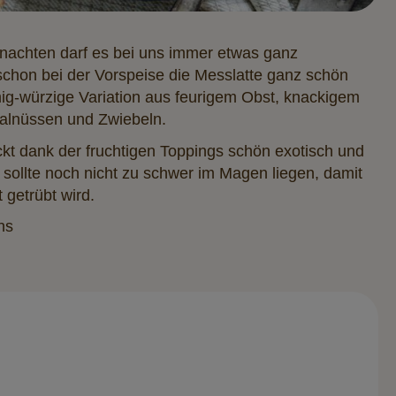
hnachten darf es bei uns immer etwas ganz
schon bei der Vorspeise die Messlatte ganz schön
ig-würzige Variation aus feurigem Obst, knackigem
alnüssen und Zwiebeln.
kt dank der fruchtigen Toppings schön exotisch und
 sollte noch nicht zu schwer im Magen liegen, damit
 getrübt wird.
ns