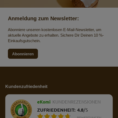
Anmeldung zum Newsletter:
Abonniere unseren kostenlosen E-Mail-Newsletter, um
aktuelle Angebote zu erhalten. Sichere Dir Deinen 10 %-
Einkaufsgutschein.
Abonnieren
Kundenzufriedenheit
eKomi
KUNDENREZENSIONEN
ZUFRIEDENHEIT:
4.8
/
5
BEWERTUNGEN