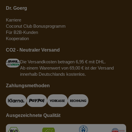
Dr. Goerg
Karriere
Coconut Club Bonusprogramm
Für B2B-Kunden
Kooperation
CO2 - Neutraler Versand
Die Versandkosten betragen 6,95 € mit DHL.
Ab einem Warenwert von 69,00 € ist der Versand
innerhalb Deutschlands kostenlos.
Zahlungsmethoden
Ausgezeichnete Qualität