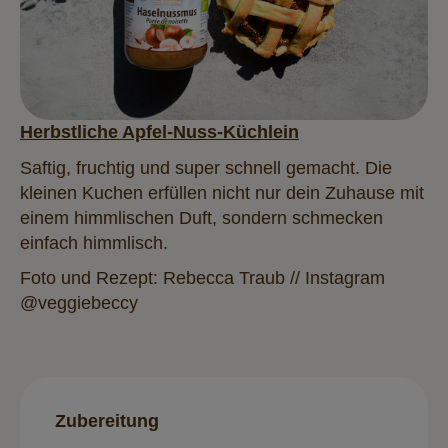
Herbstliche Apfel-Nuss-Küchlein
Saftig, fruchtig und super schnell gemacht. Die
kleinen Kuchen erfüllen nicht nur dein Zuhause mit
einem himmlischen Duft, sondern schmecken
einfach himmlisch.
Foto und Rezept: Rebecca Traub // Instagram
@veggiebeccy
Zubereitung