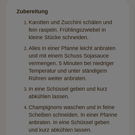
Zubereitung
Karotten und Zucchini schälen und
fein raspeln. Frühlingszwiebel in
kleine Stücke schneiden.
Alles in einer Pfanne leicht anbraten
und mit einem Schuss Sojasauce
vermengen. 5 Minuten bei niedriger
Temperatur und unter ständigem
Rühren weiter anbraten.
In eine Schüssel geben und kurz
abkühlen lassen.
Champignons waschen und in feine
Scheiben schneiden. In einer Pfanne
anbraten. In eine Schüssel geben
und kurz abkühlen lassen.