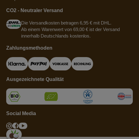
CO2 - Neutraler Versand
Die Versandkosten betragen 6,95 € mit DHL.
Ab einem Warenwert von 69,00 € ist der Versand
innerhalb Deutschlands kostenlos.
Zahlungsmethoden
Ausgezeichnete Qualität
Social Media