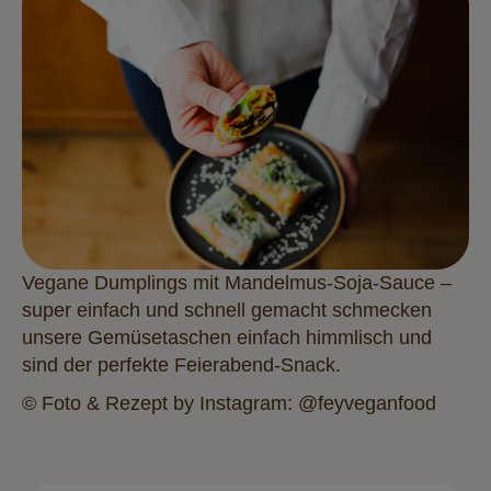
Vegane Dumplings mit Mandelmus-Soja-Sauce –
super einfach und schnell gemacht schmecken
unsere Gemüsetaschen einfach himmlisch und
sind der perfekte Feierabend-Snack.
© Foto & Rezept by
Instagram: @feyveganfood