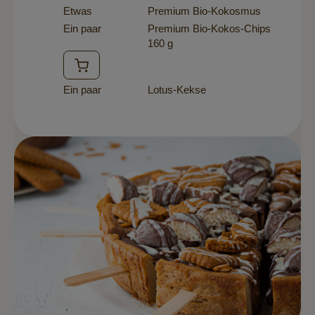
Etwas
Premium Bio-Kokosmus
Ein paar
Premium Bio-Kokos-Chips
160 g
Ein paar
Lotus-Kekse