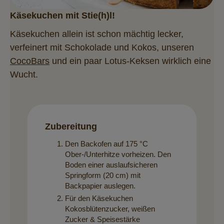
Käsekuchen mit Stie(h)l!
Käsekuchen allein ist schon mächtig lecker,
verfeinert mit Schokolade und Kokos, unseren
CocoBars
und ein paar Lotus-Keksen wirklich eine
Wucht.
Zubereitung
Den Backofen auf 175 °C
Ober-/Unterhitze vorheizen. Den
Boden einer auslaufsicheren
Springform (20 cm) mit
Backpapier auslegen.
Für den Käsekuchen
Kokosblütenzucker, weißen
Zucker & Speisestärke