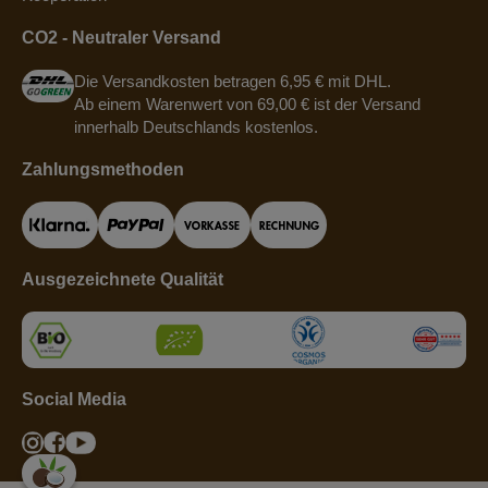
CO2 - Neutraler Versand
Die Versandkosten betragen 6,95 € mit DHL.
Ab einem Warenwert von 69,00 € ist der Versand
innerhalb Deutschlands kostenlos.
Zahlungsmethoden
Ausgezeichnete Qualität
Social Media