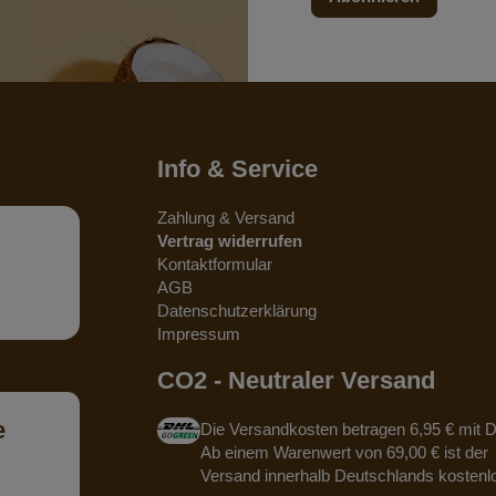
Info & Service
Zahlung & Versand
Vertrag widerrufen
Kontaktformular
AGB
Datenschutzerklärung
Impressum
CO2 - Neutraler Versand
e
Die Versandkosten betragen 6,95 € mit 
Ab einem Warenwert von 69,00 € ist der
Versand innerhalb Deutschlands kostenl