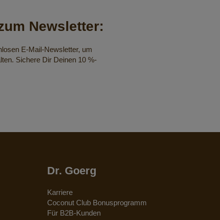
um Newsletter:
nlosen E-Mail-Newsletter, um
lten. Sichere Dir Deinen 10 %-
Dr. Goerg
Karriere
Coconut Club Bonusprogramm
Für B2B-Kunden