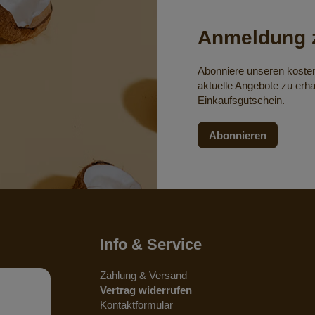
Anmeldung z
Abonniere unseren koste
aktuelle Angebote zu erha
Einkaufsgutschein.
Abonnieren
Info & Service
Zahlung & Versand
Vertrag widerrufen
Kontaktformular