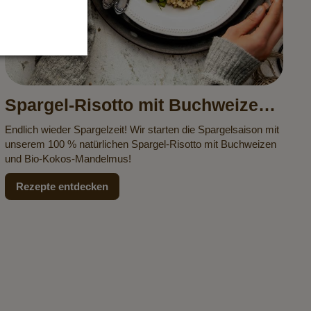
Spargel-Risotto mit Buchweizen
und Kokos-Mandelmus
Endlich wieder Spargelzeit! Wir starten die Spargelsaison mit
unserem 100 % natürlichen Spargel-Risotto mit Buchweizen
und Bio-Kokos-Mandelmus!
Rezepte entdecken