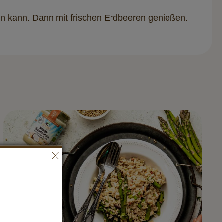
en kann. Dann mit frischen Erdbeeren genießen.