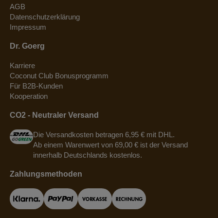
AGB
Datenschutzerklärung
Impressum
Dr. Goerg
Karriere
Coconut Club Bonusprogramm
Für B2B-Kunden
Kooperation
CO2 - Neutraler Versand
Die Versandkosten betragen 6,95 € mit DHL.
Ab einem Warenwert von 69,00 € ist der Versand
innerhalb Deutschlands kostenlos.
Zahlungsmethoden