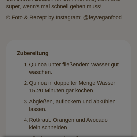
super, wenn's mal schnell gehen muss!
© Foto & Rezept by
Instagram: @feyveganfood
Zubereitung
Quinoa unter fließendem Wasser gut
waschen.
Quinoa in doppelter Menge Wasser
15-20 Minuten gar kochen.
Abgießen, auflockern und abkühlen
lassen.
Rotkraut, Orangen und Avocado
klein schneiden.