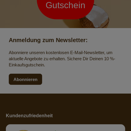
Gutschein
Anmeldung zum Newsletter:
Abonniere unseren kostenlosen E-Mail-Newsletter, um
aktuelle Angebote zu erhalten. Sichere Dir Deinen 10 %-
Einkaufsgutschein.
Abonnieren
Kundenzufriedenheit