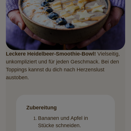
Leckere Heidelbeer-Smoothie-Bowl!
Vielseitig,
unkompliziert und für jeden Geschmack. Bei den
Toppings kannst du dich nach Herzenslust
austoben.
Zubereitung
Bananen und Apfel in
Stücke schneiden.