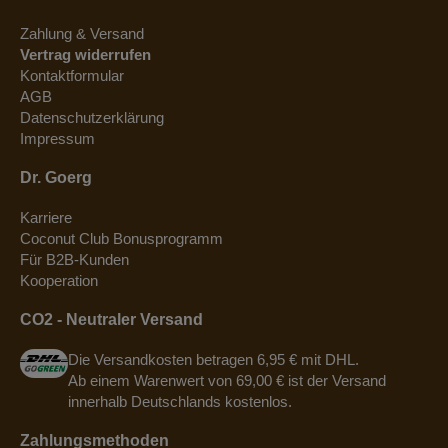
Zahlung & Versand
Vertrag widerrufen
Kontaktformular
AGB
Datenschutzerklärung
Impressum
Dr. Goerg
Karriere
Coconut Club Bonusprogramm
Für B2B-Kunden
Kooperation
CO2 - Neutraler Versand
Die Versandkosten betragen 6,95 € mit DHL.
Ab einem Warenwert von 69,00 € ist der Versand
innerhalb Deutschlands kostenlos.
Zahlungsmethoden