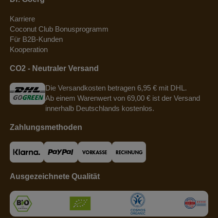
Karriere
Coconut Club Bonusprogramm
Für B2B-Kunden
Kooperation
CO2 - Neutraler Versand
Die Versandkosten betragen 6,95 € mit DHL.
Ab einem Warenwert von 69,00 € ist der Versand
innerhalb Deutschlands kostenlos.
Zahlungsmethoden
Ausgezeichnete Qualität