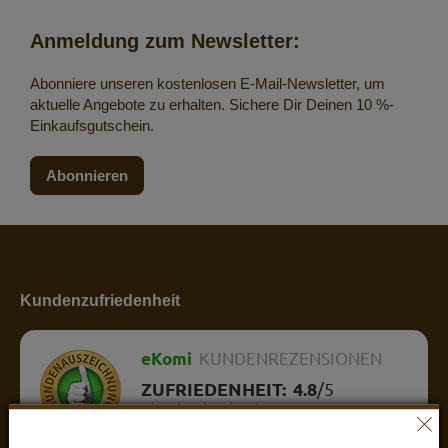
Anmeldung zum Newsletter:
Abonniere unseren kostenlosen E-Mail-Newsletter, um
aktuelle Angebote zu erhalten. Sichere Dir Deinen 10 %-
Einkaufsgutschein.
Abonnieren
Kundenzufriedenheit
eKomi
KUNDENREZENSIONEN
ZUFRIEDENHEIT:
4.8
/
5
BEWERTUNGEN