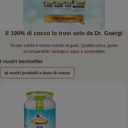
Il 100% di cocco lo trovi solo da Dr. Goerg!
Scopri subito il nostro mondo di gusti. Qualità unica, gusto
incomparabile: biologico, equo e sostenibile!
I nostri bestseller
ai nostri prodotti a base di cocco