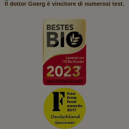
Il dottor Goerg è vincitore di numerosi test.