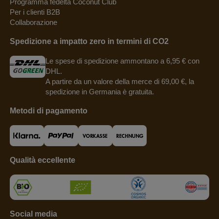
Programma fedeltà Coconut Club
Per i clienti B2B
Collaborazione
Spedizione a impatto zero in termini di CO2
Le spese di spedizione ammontano a 6,95 € con
DHL.
A partire da un valore della merce di 69,00 €, la
spedizione in Germania è gratuita.
Metodi di pagamento
Qualità eccellente
Social media