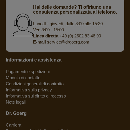
Hai delle domande? Ti offriamo una
consulenza personalizzata al telefono.
Lunedì - giovedì, dalle 8:00 alle 15:30
Ven 8:00 - 15:00
Linea diretta
+49 (0) 2602 93 46 90
E-mail
service@drgoerg.com
Informazioni e assistenza
Pagamenti e spedizioni
Modulo di contatto
Condizioni generali di contratto
Informativa sulla privacy
Informativa sul diritto di recesso
Note legali
Dr. Goerg
Carriera