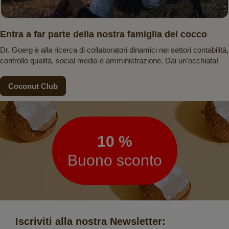
Entra a far parte della nostra famiglia del cocco
Dr. Goerg è alla ricerca di collaboratori dinamici nei settori contabilità,
controllo qualità, social media e amministrazione. Dai un'occhiata!
Coconut Club
Newsletter
10 %
Buono sconto
Iscriviti alla nostra Newsletter: