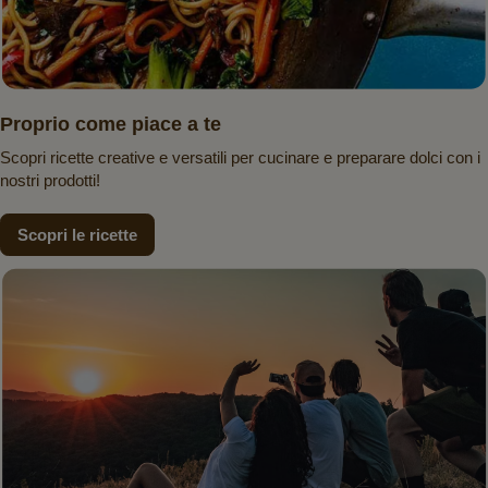
Proprio come piace a te
Scopri ricette creative e versatili per cucinare e preparare dolci con i
nostri prodotti!
Scopri le ricette