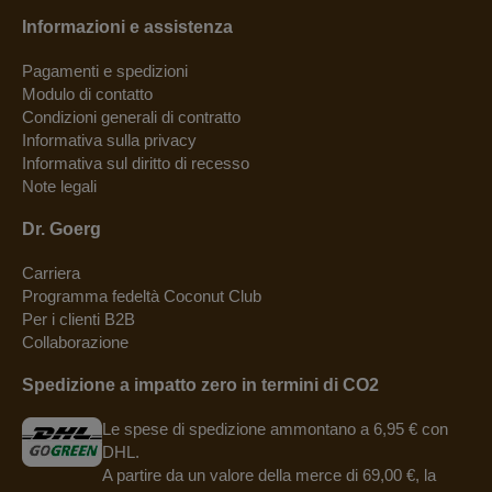
Informazioni e assistenza
Pagamenti e spedizioni
Modulo di contatto
Condizioni generali di contratto
Informativa sulla privacy
Informativa sul diritto di recesso
Note legali
Dr. Goerg
Carriera
Programma fedeltà Coconut Club
Per i clienti B2B
Collaborazione
Spedizione a impatto zero in termini di CO2
Le spese di spedizione ammontano a 6,95 € con
DHL.
A partire da un valore della merce di 69,00 €, la