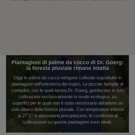
Piantagioni di palme da cocco di Dr. Goerg:
la foresta pluviale rimane intatta
Oggi le palme da cocco vengono coltivate soprattutto in
piantagioni nell’entroterra dei tropici. Le piccole famiglie di
contadini, con le quali lavora Dr. Goerg, gestiscono le loro
coltivazioni esclusivamente in modo ecologico, su
superfici per le quali non è stato necessario abbattere un
solo albero della foresta pluviale. Con temperature intorno
ai 27 C° e abbondanti precipitazioni, le condizioni di
coltivazione su queste piantagioni sono ideali.