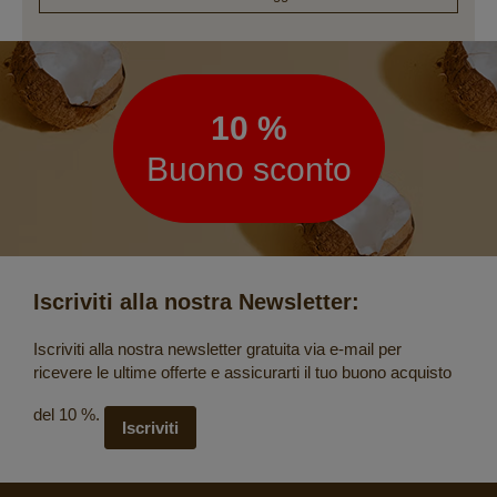
Newsletter
10 %
Buono sconto
Iscriviti alla nostra Newsletter:
Iscriviti alla nostra newsletter gratuita via e-mail per
ricevere le ultime offerte e assicurarti il tuo buono acquisto
del 10 %.
Iscriviti