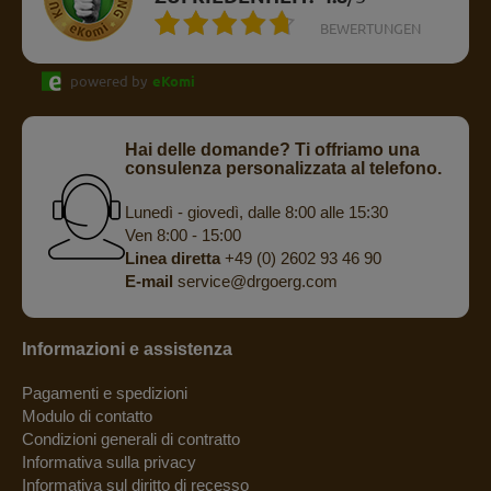
BEWERTUNGEN
powered by
eKomi
Hai delle domande? Ti offriamo una
consulenza personalizzata al telefono.
Lunedì - giovedì, dalle 8:00 alle 15:30
Ven 8:00 - 15:00
Linea diretta
+49 (0) 2602 93 46 90
E-mail
service@drgoerg.com
Informazioni e assistenza
Pagamenti e spedizioni
Modulo di contatto
Condizioni generali di contratto
Informativa sulla privacy
Informativa sul diritto di recesso