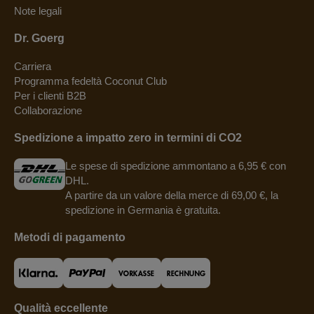
Note legali
Dr. Goerg
Carriera
Programma fedeltà Coconut Club
Per i clienti B2B
Collaborazione
Spedizione a impatto zero in termini di CO2
Le spese di spedizione ammontano a 6,95 € con
DHL.
A partire da un valore della merce di 69,00 €, la
spedizione in Germania è gratuita.
Metodi di pagamento
Qualità eccellente