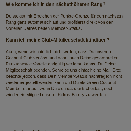
Wie komme ich in den nächsthöheren Rang?
Du steigst mit Erreichen der Punkte-Grenze für den nächsten
Rang ganz automatisch auf und profitierst direkt von den
Vorteilen Deines neuen Member-Status.
Kann ich meine Club-Mitgliedschaft kündigen?
Auch, wenn wir natürlich nicht wollen, dass Du unseren
Coconut-Club verlässt und damit auch Deine gesammelten
Punkte sowie Vorteile endgültig verlierst, kannst Du Deine
Mitgliedschaft beenden. Schreibe uns einfach eine Mail. Bitte
beachte jedoch, dass Dein Member-Status nachträglich nicht
wiederhergestellt werden kann und Du als Green Coconut
Member startest, wenn Du dich dazu entscheidest, doch
wieder ein Mitglied unserer Kokos-Family zu werden.