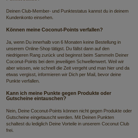
Deinen Club-Member- und Punktestatus kannst du in deinem
Kundenkonto einsehen.
Können meine Coconut-Points verfallen?
Ja, wenn Du innerhalb von 6 Monaten keine Bestellung in
unserem Online-Shop tätigst. Du fällst dann auf den
niedrigeren Rang zurück und beginnst beim Sammeln Deiner
Coconut-Points bei dem jeweiligen Schwellenwert. Weil wir
aber wissen, wie schnell die Zeit vergeht und man hier und da
etwas vergisst, informieren wir Dich per Mail, bevor deine
Punkte verfallen.
Kann ich meine Punkte gegen Produkte oder
Gutscheine eintauschen?
Nein, Deine Coconut-Points können nicht gegen Produkte oder
Gutscheine eingetauscht werden. Mit Deinen Punkten
schaltest du lediglich Deine Vorteile in unserem Coconut Club
frei.