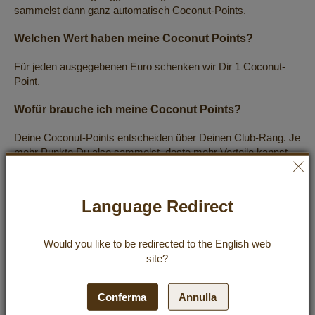
sammelst dann ganz automatisch Coconut-Points.
Welchen Wert haben meine Coconut Points?
Für jeden ausgegebenen Euro schenken wir Dir 1 Coconut-
Point.
Wofür brauche ich meine Coconut Points?
Deine Coconut-Points entscheiden über Deinen Club-Rang. Je
mehr Punkte Du also sammelst, desto mehr Vorteile kannst
Du mit Deinem Member-Status genießen. Deinen Member-
Status kannst Du jederzeit in Deinem Kundenkonto einsehen.
Language Redirect
Welche Vorteile habe ich als Coconut-Club-Member?
Als Coconut-Club-Member erwarten dich – je nach Deinem
Would you like to be redirected to the
English
web
Member-Status – einige Vorteile wie exklusive Angebote nur
site?
für Club-Mitglieder, kostenloser Versand oder bis zu 10 %
Rabatt bei jedem Einkauf. Außerdem erhältst du einen 25 %
Conferma
Annulla
Geburtstagsgutschein, hast die Chance auf ein
Geschenkpaket zu Neujahr und Gratis-Produkte bei all’ Deinen