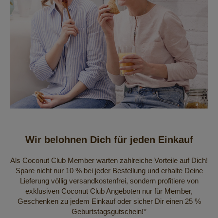
Wir belohnen Dich für jeden Einkauf
Als Coconut Club Member warten zahlreiche Vorteile auf Dich!
Spare nicht nur 10 % bei jeder Bestellung und erhalte Deine
Lieferung völlig versandkostenfrei, sondern profitiere von
exklusiven Coconut Club Angeboten nur für Member,
Geschenken zu jedem Einkauf oder sicher Dir einen 25 %
Geburtstagsgutschein!*