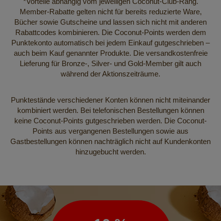
*Vorteile abhängig vom jeweiligen Coconut-Club-Rang.
Member-Rabatte gelten nicht für bereits reduzierte Ware,
Bücher sowie Gutscheine und lassen sich nicht mit anderen
Rabattcodes kombinieren. Die Coconut-Points werden dem
Punktekonto automatisch bei jedem Einkauf gutgeschrieben –
auch beim Kauf genannter Produkte. Die versandkostenfreie
Lieferung für Bronze-, Silver- und Gold-Member gilt auch
während der Aktionszeiträume.
Punktestände verschiedener Konten können nicht miteinander
kombiniert werden. Bei telefonischen Bestellungen können
keine Coconut-Points gutgeschrieben werden. Die Coconut-
Points aus vergangenen Bestellungen sowie aus
Gastbestellungen können nachträglich nicht auf Kundenkonten
hinzugebucht werden.
Newsletter