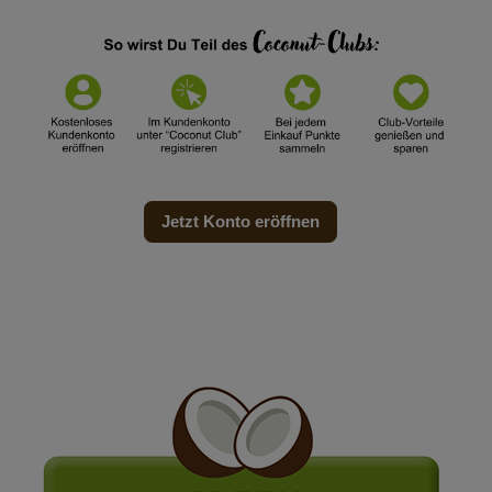
Jetzt Konto eröffnen