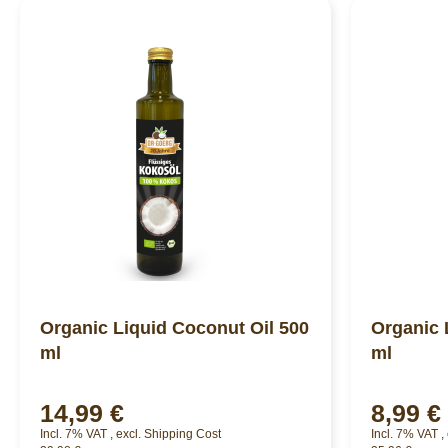
Organic Liquid Coconut Oil 500
Organic 
ml
ml
14,99 €
8,99 €
Incl. 7% VAT
,
excl.
Shipping Cost
Incl. 7% VAT
,