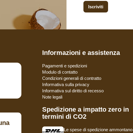
Iscriviti
Informazioni e assistenza
Pagamenti e spedizioni
Modulo di contatto
Condizioni generali di contratto
Informativa sulla privacy
Informativa sul diritto di recesso
Note legali
Spedizione a impatto zero in
termini di CO2
una
Le spese di spedizione ammontano