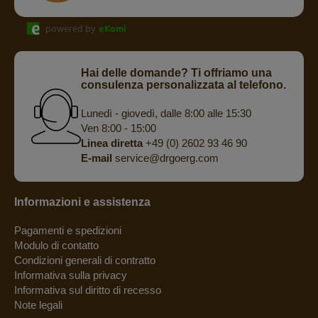
powered by
eKomi
Hai delle domande? Ti offriamo una
consulenza personalizzata al telefono.
Lunedì - giovedì, dalle 8:00 alle 15:30
Ven 8:00 - 15:00
Linea diretta
+49 (0) 2602 93 46 90
E-mail
service@drgoerg.com
Informazioni e assistenza
Pagamenti e spedizioni
Modulo di contatto
Condizioni generali di contratto
Informativa sulla privacy
Informativa sul diritto di recesso
Note legali