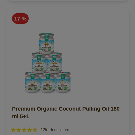
17 %
Premium Organic Coconut Pulling Oil 180
ml 5+1
Valutazione:
125
Recensioni