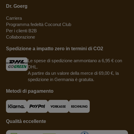
Dr. Goerg
Carriera
Programma fedeltà Coconut Club
Per i clienti B2B
Collaborazione
Spedizione a impatto zero in termini di CO2
Le spese di spedizione ammontano a 6,95 € con
DHL.
A partire da un valore della merce di 69,00 €, la
spedizione in Germania è gratuita.
Metodi di pagamento
Qualità eccellente