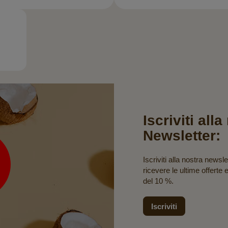
Iscriviti all
Newsletter:
Iscriviti alla nostra newsle
ricevere le ultime offerte 
del 10 %.
Iscriviti