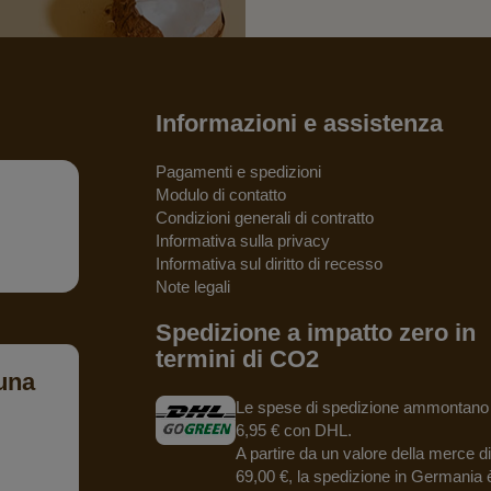
Informazioni e assistenza
Pagamenti e spedizioni
Modulo di contatto
Condizioni generali di contratto
Informativa sulla privacy
Informativa sul diritto di recesso
Note legali
Spedizione a impatto zero in
termini di CO2
una
Le spese di spedizione ammontano
6,95 € con DHL.
A partire da un valore della merce di
69,00 €, la spedizione in Germania 