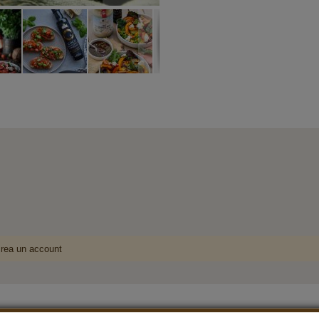
crea un account