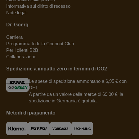
Informativa sul diritto di recesso
Note legali
Dr. Goerg
Carriera
Programma fedeltà Coconut Club
Per i clienti B2B
Collaborazione
Spedizione a impatto zero in termini di CO2
Le spese di spedizione ammontano a 6,95 € con
DHL.
A partire da un valore della merce di 69,00 €, la
spedizione in Germania è gratuita.
Metodi di pagamento