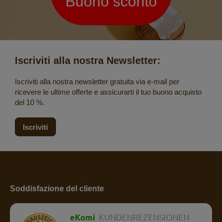
Buono sconto
Iscriviti alla nostra Newsletter:
Iscriviti alla nostra newsletter gratuita via e-mail per
ricevere le ultime offerte e assicurarti il tuo buono acquisto
del 10 %.
Iscriviti
Soddisfazione del cliente
eKomi
KUNDENREZENSIONEN