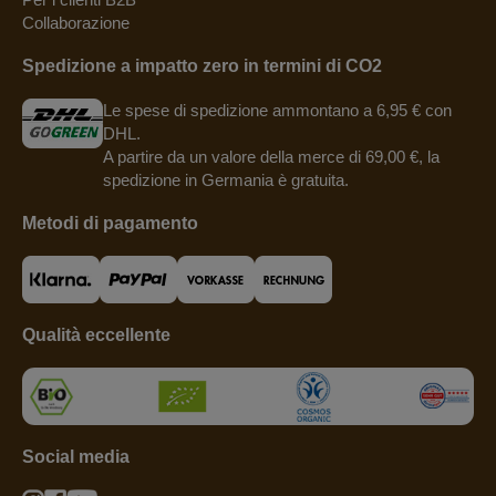
Collaborazione
Spedizione a impatto zero in termini di CO2
Le spese di spedizione ammontano a 6,95 € con
DHL.
A partire da un valore della merce di 69,00 €, la
spedizione in Germania è gratuita.
Metodi di pagamento
Qualità eccellente
Social media