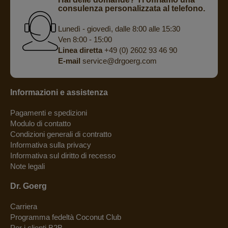
consulenza personalizzata al telefono.
Lunedì - giovedì, dalle 8:00 alle 15:30
Ven 8:00 - 15:00
Linea diretta
+49 (0) 2602 93 46 90
E-mail
service@drgoerg.com
Informazioni e assistenza
Pagamenti e spedizioni
Modulo di contatto
Condizioni generali di contratto
Informativa sulla privacy
Informativa sul diritto di recesso
Note legali
Dr. Goerg
Carriera
Programma fedeltà Coconut Club
Per i clienti B2B