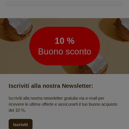
Newsletter
10 %
Buono sconto
Iscriviti alla nostra Newsletter:
Iscriviti alla nostra newsletter gratuita via e-mail per
ricevere le ultime offerte e assicurarti il tuo buono acquisto
del 10 %.
Iscriviti