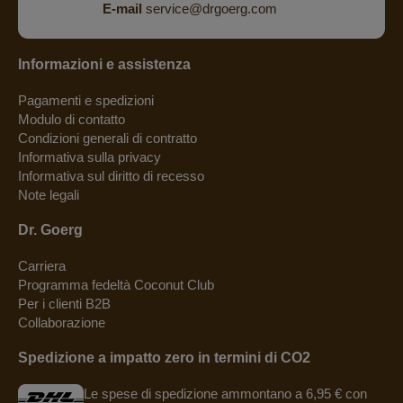
E-mail
service@drgoerg.com
Informazioni e assistenza
Pagamenti e spedizioni
Modulo di contatto
Condizioni generali di contratto
Informativa sulla privacy
Informativa sul diritto di recesso
Note legali
Dr. Goerg
Carriera
Programma fedeltà Coconut Club
Per i clienti B2B
Collaborazione
Spedizione a impatto zero in termini di CO2
Le spese di spedizione ammontano a 6,95 € con