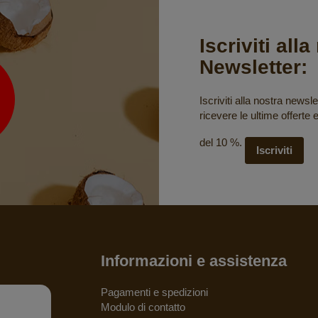
Iscriviti all
Newsletter:
Iscriviti alla nostra newsle
ricevere le ultime offerte 
del 10 %.
Iscriviti
Informazioni e assistenza
Pagamenti e spedizioni
Modulo di contatto