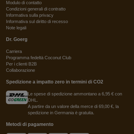
Modulo di contatto
Condizioni generali di contratto
Informativa sulla privacy
Informativa sul diritto di recesso
Note legali
Dr. Goerg
Carriera
Programma fedeltà Coconut Club
Per i clienti B2B
Collaborazione
Spedizione a impatto zero in termini di CO2
Le spese di spedizione ammontano a 6,95 € con
DHL.
A partire da un valore della merce di 69,00 €, la
spedizione in Germania è gratuita.
Metodi di pagamento