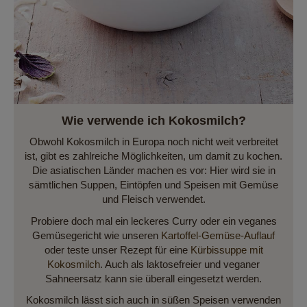
Wie verwende ich Kokosmilch?
Obwohl Kokosmilch in Europa noch nicht weit verbreitet
ist, gibt es zahlreiche Möglichkeiten, um damit zu kochen.
Die asiatischen Länder machen es vor: Hier wird sie in
sämtlichen Suppen, Eintöpfen und Speisen mit Gemüse
und Fleisch verwendet.
Probiere doch mal ein leckeres Curry oder ein veganes
Gemüsegericht wie unseren
Kartoffel-Gemüse-Auflauf
oder teste unser Rezept für eine
Kürbissuppe mit
Kokosmilch
. Auch als laktosefreier und veganer
Sahneersatz kann sie überall eingesetzt werden.
Kokosmilch lässt sich auch in süßen Speisen verwenden