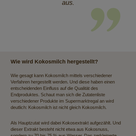
aus.
Wie wird Kokosmilch hergestellt?
Wie gesagt kann Kokosmilch mittels verschiedener
Verfahren hergestellt werden. Und diese haben einen
entscheidenden Einfluss auf die Qualität des
Endproduktes. Schaut man sich die Zutatenliste
verschiedener Produkte im Supermarktregal an wird
deutlich: Kokosmilch ist nicht gleich Kokosmilch.
Als Hauptzutat wird dabei Kokosextrakt aufgezählt. Und
dieser Extrakt besteht nicht etwa aus Kokosnuss,
sondern zu 70 bis 75 % aus Wasser. Das zerkleinerte