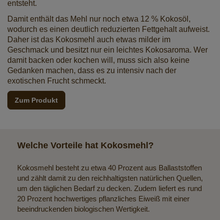
entsteht.
Damit enthält das Mehl nur noch etwa 12 % Kokosöl,
wodurch es einen deutlich reduzierten Fettgehalt aufweist.
Daher ist das Kokosmehl auch etwas milder im
Geschmack und besitzt nur ein leichtes Kokosaroma. Wer
damit backen oder kochen will, muss sich also keine
Gedanken machen, dass es zu intensiv nach der
exotischen Frucht schmeckt.
Zum Produkt
Welche Vorteile hat Kokosmehl?
Kokosmehl besteht zu etwa 40 Prozent aus Ballaststoffen
und zählt damit zu den reichhaltigsten natürlichen Quellen,
um den täglichen Bedarf zu decken. Zudem liefert es rund
20 Prozent hochwertiges pflanzliches Eiweiß mit einer
beeindruckenden biologischen Wertigkeit.