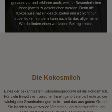
genauer vor und erklären auch, welche Besonderheiten
ihnen jeweils zugeschrieben werden. Denn die
Kokosnuss hat einiges zu bieten und ist nicht nur
superlecker, sondern kann auch für das allgemeine
Wohlbefinden einen wertvollen Beitrag leisten.
Die Kokosmilch
Eines der bekanntesten Kokosnussprodukte ist die Kokosmilch.
Für viele Bewohner tropischer Inseln gehört sie bis heute zu den
wichtigsten Grundnahrungsmitteln – und das aus gutem Grund.
Sie ist reich an wertvollen Vitaminen und Mineralstoffen und