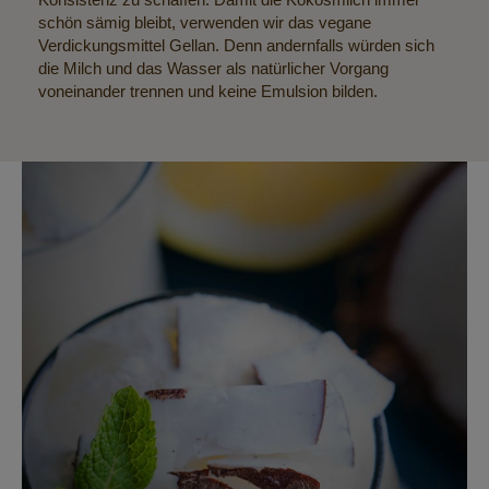
schön sämig bleibt, verwenden wir das vegane
Verdickungsmittel Gellan. Denn andernfalls würden sich
die Milch und das Wasser als natürlicher Vorgang
voneinander trennen und keine Emulsion bilden.