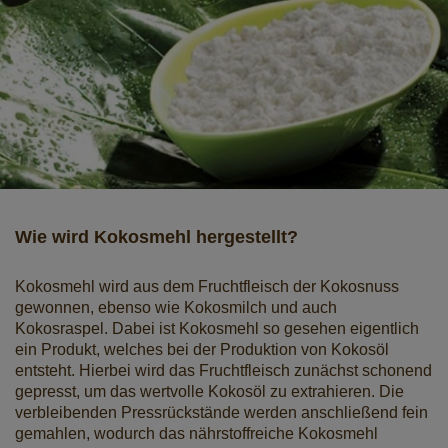
Wie wird Kokosmehl hergestellt?
Kokosmehl wird aus dem Fruchtfleisch der Kokosnuss
gewonnen, ebenso wie Kokosmilch und auch
Kokosraspel. Dabei ist Kokosmehl so gesehen eigentlich
ein Produkt, welches bei der Produktion von Kokosöl
entsteht. Hierbei wird das Fruchtfleisch zunächst schonend
gepresst, um das wertvolle Kokosöl zu extrahieren. Die
verbleibenden Pressrückstände werden anschließend fein
gemahlen, wodurch das nährstoffreiche Kokosmehl