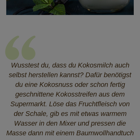
Wusstest du, dass du Kokosmilch auch
selbst herstellen kannst? Dafür benötigst
du eine Kokosnuss oder schon fertig
geschnittene Kokosstreifen aus dem
Supermarkt. Löse das Fruchtfleisch von
der Schale, gib es mit etwas warmem
Wasser in den Mixer und pressen die
Masse dann mit einem Baumwollhandtuch