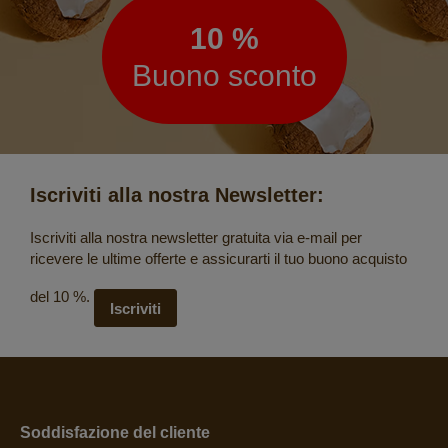
10 %
Buono sconto
Iscriviti alla nostra Newsletter:
Iscriviti alla nostra newsletter gratuita via e-mail per
ricevere le ultime offerte e assicurarti il tuo buono acquisto
del 10 %.
Iscriviti
Soddisfazione del cliente