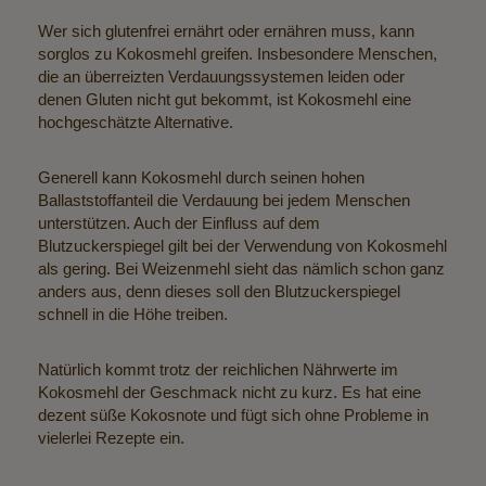
Wer sich glutenfrei ernährt oder ernähren muss, kann
sorglos zu Kokosmehl greifen. Insbesondere Menschen,
die an überreizten Verdauungssystemen leiden oder
denen Gluten nicht gut bekommt, ist Kokosmehl eine
hochgeschätzte Alternative.
Generell kann Kokosmehl durch seinen hohen
Ballaststoffanteil die Verdauung bei jedem Menschen
unterstützen. Auch der Einfluss auf dem
Blutzuckerspiegel gilt bei der Verwendung von Kokosmehl
als gering. Bei Weizenmehl sieht das nämlich schon ganz
anders aus, denn dieses soll den Blutzuckerspiegel
schnell in die Höhe treiben.
Natürlich kommt trotz der reichlichen Nährwerte im
Kokosmehl der Geschmack nicht zu kurz. Es hat eine
dezent süße Kokosnote und fügt sich ohne Probleme in
vielerlei Rezepte ein.