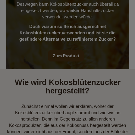
Deswegen kann Kokosblütenzucker auch überall da
eingesetzt werden, wo weißer Haushaltszucker
verwendet werden würde.
Doch warum sollte ich ausgerechnet
Kokosblütenzucker verwenden und ist sie die
gesündere Alternative zu raffiniertem Zucker?
Zum Produkt
Wie wird Kokosblütenzucker
hergestellt?
Zunächst einmal wollen wir erklären, woher der
Kokosblütenzucker überhaupt stammt und wie wir ihn
herstellen. Denn im Gegensatz zu allen anderen
Kokosprodukten, die aus der Kokosnuss hergestellt werden
können, wir er nicht aus der Frucht, sondern aus der Blüte der