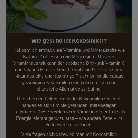
Wie gesund ist Kokosmilch?
Kokosmilch enthält viele Vitamine und Mineralstoffe wie
Kalium, Zink, Eisen und Magnesium. Unseren
Vitaminhaushalt kann der exotische Drink mit Vitamin C
und Vitamin E bereichern. Obwohl die Kokosnuss von
Natur aus eine eher fetthaltige Frucht ist, ist die daraus
gewonnene Kokosmilch eine bekömmliche und
pflanzliche Alternative zu Sahne.
Denn bei den Fetten, die in der Kokosmilch stecken,
handelt es sich um die gesunden, mittelkettigen
Fettsäuren. Diese werden vom Körper in erster Linie als
Energielieferant genutzt, statt – wie andere Fette – im
Fettgewebe eingelagert.
Viele fragen sich daher, ob man mit Kokosmilch