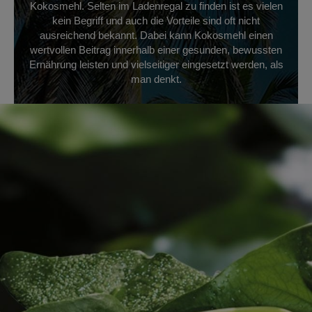
Kokosmehl. Selten im Ladenregal zu finden ist es vielen
kein Begriff und auch die Vorteile sind oft nicht
ausreichend bekannt. Dabei kann Kokosmehl einen
wertvollen Beitrag innerhalb einer gesunden, bewussten
Ernährung leisten und vielseitiger eingesetzt werden, als
man denkt.