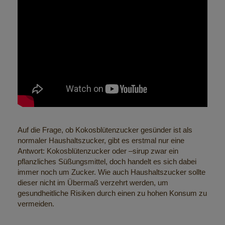
Auf die Frage, ob Kokosblütenzucker gesünder ist als
normaler Haushaltszucker, gibt es erstmal nur eine
Antwort: Kokosblütenzucker oder –sirup zwar ein
pflanzliches Süßungsmittel, doch handelt es sich dabei
immer noch um Zucker. Wie auch Haushaltszucker sollte
dieser nicht im Übermaß verzehrt werden, um
gesundheitliche Risiken durch einen zu hohen Konsum zu
vermeiden.