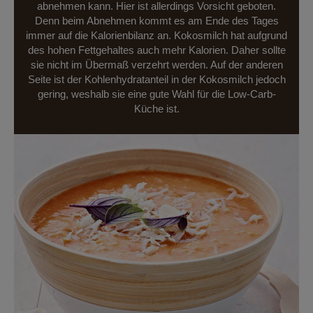
abnehmen kann. Hier ist allerdings Vorsicht geboten.
Denn beim Abnehmen kommt es am Ende des Tages
immer auf die Kalorienbilanz an. Kokosmilch hat aufgrund
des hohen Fettgehaltes auch mehr Kalorien. Daher sollte
sie nicht im Übermaß verzehrt werden. Auf der anderen
Seite ist der Kohlenhydratanteil in der Kokosmilch jedoch
gering, weshalb sie eine gute Wahl für die Low-Carb-
Küche ist.