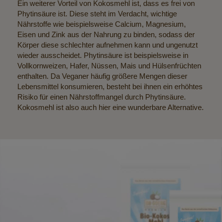
Ein weiterer Vorteil von Kokosmehl ist, dass es frei von
Phytinsäure ist. Diese steht im Verdacht, wichtige
Nährstoffe wie beispielsweise Calcium, Magnesium,
Eisen und Zink aus der Nahrung zu binden, sodass der
Körper diese schlechter aufnehmen kann und ungenutzt
wieder ausscheidet. Phytinsäure ist beispielsweise in
Vollkornweizen, Hafer, Nüssen, Mais und Hülsenfrüchten
enthalten. Da Veganer häufig größere Mengen dieser
Lebensmittel konsumieren, besteht bei ihnen ein erhöhtes
Risiko für einen Nährstoffmangel durch Phytinsäure.
Kokosmehl ist also auch hier eine wunderbare Alternative.