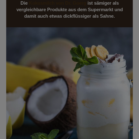
Die
Kokosmilch von Dr. Goerg
ist sämiger als
vergleichbare Produkte aus dem Supermarkt und
damit auch etwas dickflüssiger als Sahne.