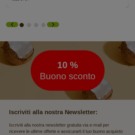
Newsletter
10 %
Buono sconto
Iscriviti alla nostra Newsletter:
Iscriviti alla nostra newsletter gratuita via e-mail per
ricevere le ultime offerte e assicurarti il tuo buono acquisto