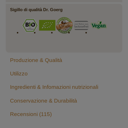
Sigillo di qualità Dr. Goerg
Produzione & Qualità
Utilizzo
Ingredienti & Infomazioni nutrizionali
Conservazione & Durabilità
Recensioni
115