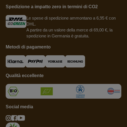
Spedizione a impatto zero in termini di CO2
Le spese di spedizione ammontano a 6,95 € con
DHL.
A partire da un valore della merce di 69,00 €, la
spedizione in Germania è gratuita.
Metodi di pagamento
Qualità eccellente
Social media