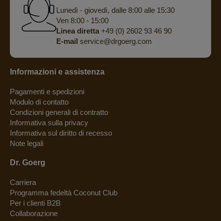
Lunedì - giovedì, dalle 8:00 alle 15:30
Ven 8:00 - 15:00
Linea diretta
+49 (0) 2602 93 46 90
E-mail
service@drgoerg.com
Informazioni e assistenza
Pagamenti e spedizioni
Modulo di contatto
Condizioni generali di contratto
Informativa sulla privacy
Informativa sul diritto di recesso
Note legali
Dr. Goerg
Carriera
Programma fedeltà Coconut Club
Per i clienti B2B
Collaborazione