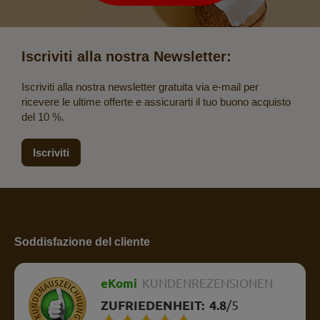
Iscriviti alla nostra Newsletter:
Iscriviti alla nostra newsletter gratuita via e-mail per
ricevere le ultime offerte e assicurarti il tuo buono acquisto
del 10 %.
Iscriviti
Soddisfazione del cliente
eKomi
KUNDENREZENSIONEN
ZUFRIEDENHEIT:
4.8
/
5