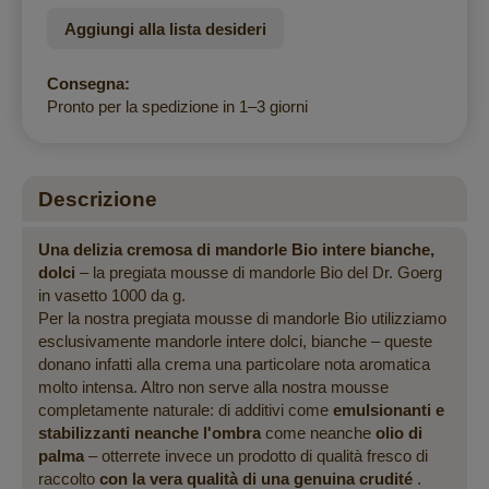
Aggiungi alla lista desideri
Consegna:
Pronto per la spedizione in 1–3 giorni
Descrizione
Una delizia cremosa di mandorle Bio intere bianche,
dolci
– la pregiata mousse di mandorle Bio del Dr. Goerg
in vasetto 1000 da g.
Per la nostra pregiata mousse di mandorle Bio utilizziamo
esclusivamente mandorle intere dolci, bianche – queste
donano infatti alla crema una particolare nota aromatica
molto intensa. Altro non serve alla nostra mousse
completamente naturale: di additivi come
emulsionanti e
stabilizzanti neanche l'ombra
come neanche
olio di
palma
– otterrete invece un prodotto di qualità fresco di
raccolto
con la vera qualità di una genuina crudité
.