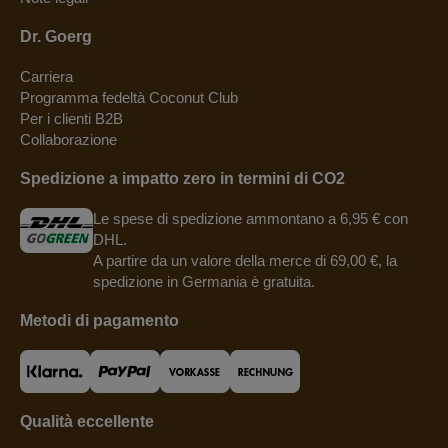
Dr. Goerg
Carriera
Programma fedeltà Coconut Club
Per i clienti B2B
Collaborazione
Spedizione a impatto zero in termini di CO2
Le spese di spedizione ammontano a 6,95 € con
DHL.
A partire da un valore della merce di 69,00 €, la
spedizione in Germania è gratuita.
Metodi di pagamento
Qualità eccellente