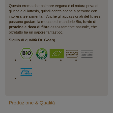
Questa crema da spalmare vegana è di natura priva di
glutine e di lattosio, quindi adatta anche a persone con
intolleranze alimentari. Anche gli appassionati del fitness
possono gustare la mousse di mandorle Bio,
fonte di
proteine e ricca di fibre
assolutamente naturale, che
oltretutto ha un sapore fantastico.
Sigillo di qualità Dr. Goerg
Produzione & Qualità