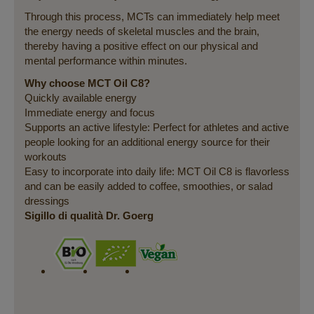
Through this process, MCTs can immediately help meet
the energy needs of skeletal muscles and the brain,
thereby having a positive effect on our physical and
mental performance within minutes.
Why choose MCT Oil C8?
Quickly available energy
Immediate energy and focus
Supports an active lifestyle: Perfect for athletes and active
people looking for an additional energy source for their
workouts
Easy to incorporate into daily life: MCT Oil C8 is flavorless
and can be easily added to coffee, smoothies, or salad
dressings
Sigillo di qualità Dr. Goerg