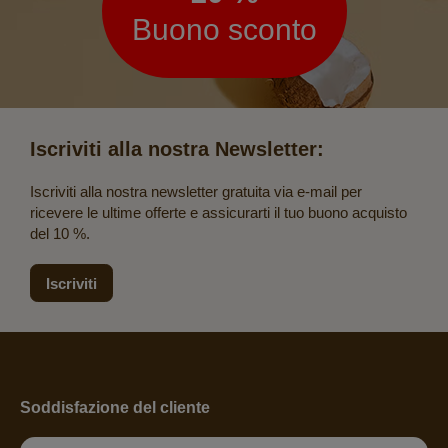
Buono sconto
Iscriviti alla nostra Newsletter:
Iscriviti alla nostra newsletter gratuita via e-mail per
ricevere le ultime offerte e assicurarti il tuo buono acquisto
del 10 %.
Iscriviti
Soddisfazione del cliente