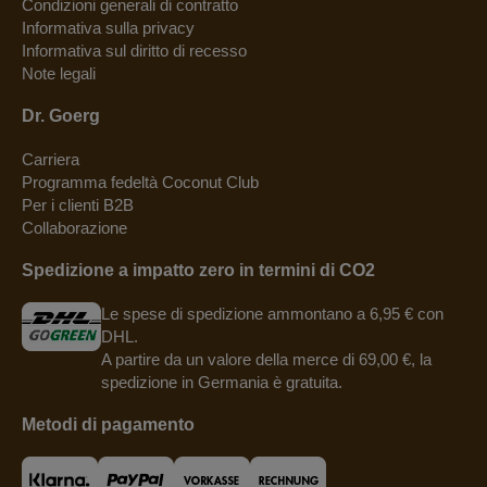
Condizioni generali di contratto
Informativa sulla privacy
Informativa sul diritto di recesso
Note legali
Dr. Goerg
Carriera
Programma fedeltà Coconut Club
Per i clienti B2B
Collaborazione
Spedizione a impatto zero in termini di CO2
Le spese di spedizione ammontano a 6,95 € con
DHL.
A partire da un valore della merce di 69,00 €, la
spedizione in Germania è gratuita.
Metodi di pagamento